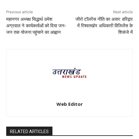
Previous article
Next article
महानगर अध्यक्ष सिद्धार्थ उमेश
जीरो टॉलरेंस नीति का असर: हरिद्वार
अग्रवाल ने कार्यकर्ताओं को दिया जन-
में रिश्वतखोर अधिकारी विजिलेंस के
जन तक योजना पहुंचाने का आह्वान
शिकंजे में
Web Editor
RELATED ARTICLES