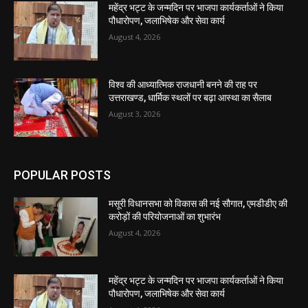
महेंद्र भट्ट के जन्मदिन पर भाजपा कार्यकर्ताओं ने किया
पौधारोपण, जलाभिषेक और सेवा कार्य
August 4, 2026
विश्व की आध्यात्मिक राजधानी बनने की राह पर
उत्तराखण्ड, धार्मिक स्थलों पर बढ़ा आस्था का सैलाब
August 3, 2026
POPULAR POSTS
मसूरी विधानसभा को विकास की नई सौगात, एमडीडीए की
करोड़ों की परियोजनाओं का शुभारंभ
August 4, 2026
महेंद्र भट्ट के जन्मदिन पर भाजपा कार्यकर्ताओं ने किया
पौधारोपण, जलाभिषेक और सेवा कार्य