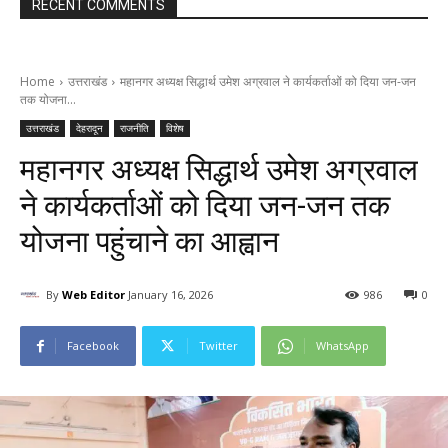
RECENT COMMENTS