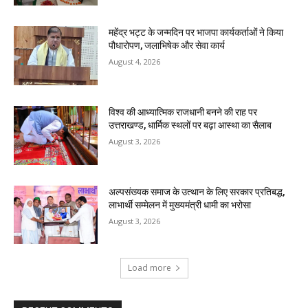
महेंद्र भट्ट के जन्मदिन पर भाजपा कार्यकर्ताओं ने किया
पौधारोपण, जलाभिषेक और सेवा कार्य
August 4, 2026
विश्व की आध्यात्मिक राजधानी बनने की राह पर
उत्तराखण्ड, धार्मिक स्थलों पर बढ़ा आस्था का सैलाब
August 3, 2026
अल्पसंख्यक समाज के उत्थान के लिए सरकार प्रतिबद्ध,
लाभार्थी सम्मेलन में मुख्यमंत्री धामी का भरोसा
August 3, 2026
Load more