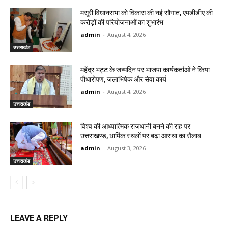
मसूरी विधानसभा को विकास की नई सौगात, एमडीडीए की
करोड़ों की परियोजनाओं का शुभारंभ
admin
-
August 4, 2026
उत्तराखंड
महेंद्र भट्ट के जन्मदिन पर भाजपा कार्यकर्ताओं ने किया
पौधारोपण, जलाभिषेक और सेवा कार्य
admin
-
August 4, 2026
उत्तराखंड
विश्व की आध्यात्मिक राजधानी बनने की राह पर
उत्तराखण्ड, धार्मिक स्थलों पर बढ़ा आस्था का सैलाब
admin
-
August 3, 2026
उत्तराखंड
LEAVE A REPLY