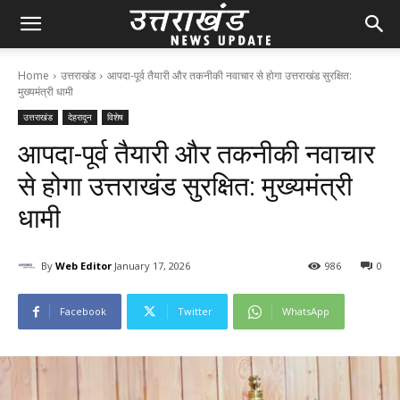
Home
उत्तराखंड
आपदा-पूर्व तैयारी और तकनीकी नवाचार से होगा उत्तराखंड सुरक्षित:
मुख्यमंत्री धामी
उत्तराखंड
देहरादून
विशेष
आपदा-पूर्व तैयारी और तकनीकी नवाचार
से होगा उत्तराखंड सुरक्षित: मुख्यमंत्री
धामी
By
Web Editor
January 17, 2026
98
6
0
Facebook
Twitter
WhatsApp