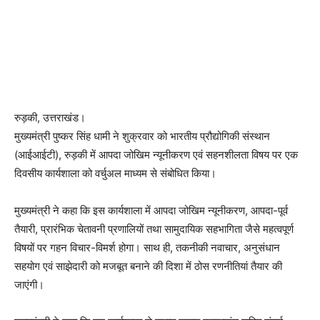
रुड़की, उत्तराखंड।
मुख्यमंत्री पुष्कर सिंह धामी ने शुक्रवार को भारतीय प्रौद्योगिकी संस्थान
(आईआईटी), रुड़की में आपदा जोखिम न्यूनीकरण एवं सहनशीलता विषय पर एक
दिवसीय कार्यशाला को वर्चुअल माध्यम से संबोधित किया।
मुख्यमंत्री ने कहा कि इस कार्यशाला में आपदा जोखिम न्यूनीकरण, आपदा-पूर्व
तैयारी, प्रारंभिक चेतावनी प्रणालियों तथा सामुदायिक सहभागिता जैसे महत्वपूर्ण
विषयों पर गहन विचार-विमर्श होगा। साथ ही, तकनीकी नवाचार, अनुसंधान
सहयोग एवं साझेदारी को मजबूत बनाने की दिशा में ठोस रणनीतियां तैयार की
जाएंगी।