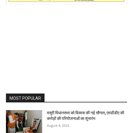
MOST POPULAR
मसूरी विधानसभा को विकास की नई सौगात, एमडीडीए की
करोड़ों की परियोजनाओं का शुभारंभ
August 4, 2026