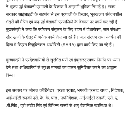
ने भूकंप पूर्व चेतावनी प्रणाली के विकास में अग्रणी भूमिका निभाई है। राज्य
सरकार आईआईटी के सहयोग से इस प्रणाली के विस्तार, भूस्खलन संवेदनशील
क्षेत्रों की मैपिंग एवं बाढ़ पूर्व चेतावनी प्रणालियों के विकास पर कार्य कर रही है।
मुख्यमंत्री ने कहा कि पर्यावरण संतुलन के लिए राज्य में पौधारोपण, जल संरक्षण,
सौर ऊर्जा के क्षेत्र में अनेक कार्य किए जा रहे हैं। जल संरक्षण तथा संवर्धन की
दिशा में स्प्रिंग रिजुविनेशन अथॉरिटी (SARA) द्वारा कार्य किए जा रहे हैं।
मुख्यमंत्री ने प्रदेशवासियों से सुरक्षित घरों एवं इंफ्रास्ट्रक्चर निर्माण पर ध्यान
देने तथा अधिकारियों से सुरक्षा मानकों का पालन सुनिश्चित करने का आह्वान
किया।
इस अवसर पर जोनल कॉर्डिनेटर, प्रज्ञा प्रवाह, भगवती प्रसाद राधव , निदेशक,
आईआईटी रुड़की प्रो. के. के. पन्त , उपनिदेशक, आईआईटी रुड़की, प्रो. यू
.पी.सिंह , प्रो.संदीप सिंह एवं विभिन्न राज्यों से आए वैज्ञानिक उपस्थित थे।