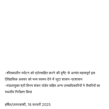
-शीतकालीन पर्यटन को प्रोत्साहित करने की दृष्टि से अत्यंत महत्वपूर्ण इस
ऐतिहासिक अवसर को भव्य स्वरूप देने में जुटा शासन-प्रशासन
-मंडलायुक्त श्री विनय शंकर पांडेय सहित अन्य उच्चाधिकारियों ने तैयारियों का
स्थलीय निरीक्षण किया
हर्षिल/उत्तरकाशी, 18 फरवरी 2025