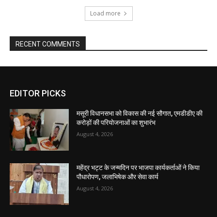
EDITOR PICKS
मसूरी विधानसभा को विकास की नई सौगात, एमडीडीए की
करोड़ों की परियोजनाओं का शुभारंभ
August 4, 2026
महेंद्र भट्ट के जन्मदिन पर भाजपा कार्यकर्ताओं ने किया
पौधारोपण, जलाभिषेक और सेवा कार्य
August 4, 2026