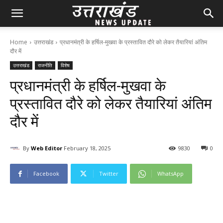
Home
उत्तराखंड
प्रधानमंत्री के हर्षिल-मुखवा के प्रस्तावित दौरे को लेकर तैयारियां अंतिम
दौर में
उत्तराखंड
राजनीति
विशेष
प्रधानमंत्री के हर्षिल-मुखवा के
प्रस्तावित दौरे को लेकर तैयारियां अंतिम
दौर में
By
Web Editor
February 18, 2025
98
30
0
Facebook
Twitter
WhatsApp