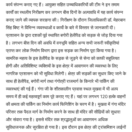
कार्य संपन्न कराए गए हैं। आयुक्त सहित उच्चाधिकारियों की टीम ने इन तमाम
कार्यों का स्थलीय निरीक्षण कर लगभग बीस दिनों के अल्पावधि में यह कार्य संपन्न
कराए जाने की व्यापक सराहना की। निरीक्षण के दौरान जिलाधिकारी डॉ. मेहरबान
सिंह बिष्ट ने विभिन्न व्यवस्थाओं व कार्यो के बारे में विस्तार से जानकारी दी।
प्रशासन के द्वारा दशकों पूर्व स्थापित बगोरी हेलीपैड को सड़क से जोड़ दिया गया
है। लगभग बीस दिन की अवधि में वनभूमि सहित अन्य सभी जरूरी स्वीकृतियां
प्राप्त कर लोक निर्माण विभाग द्वारा इस सड़क का निर्माण पूरा किया गया है।
सामरिक महत्व के इस हेलीपैड के सड़क से जुड़ने से सेना को काफी सहूलियत
होगी और अतिविशिष्ट व्यक्तियों के इस क्षेत्र में आवागमन की व्यवस्था के लिए
नागरिक प्रशासन को भी सुविधा मिलेगी। क्षेत्र की सड़कों का सुधार किए जाने के
साथ ही हेलीपैड, बगोरी मार्ग तथा गंगोत्री राजमार्ग के किनारे भी पार्किंग की
व्यवस्थाएं की गई हैं। गंगा जी के शीतकालीन प्रवास स्थल मुखवा में भी अल्प
समय में ही कई महत्वपूर्ण काम पूरे कराए गए हैं। यहां पर लगभग 120 हल्के वाहनों
की क्षमता की पार्किंग का निर्माण कार्य फिनिशिंग के चरण में है। मुखवा में गंगा मंदिर
परिसर तक पैदल मार्ग के निर्माण करने के साथ ही मंदिर की सीढियों को सुधारा
और संवारा गया है। इससे मंदिर तक श्रद्धालुओं का आवागमन अधिक
सुविधाजनक और सुरक्षित हो गया है। इस दौरान इस क्षेत्र की ट्रांसमिशन लाईनों