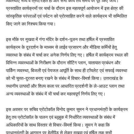
व्यवस्थाएं भव्य व त्रुटिरहित हों और सभी कार्य तय समय पर पूरे किए जांय।
प्रस्तावित कार्यक्रमों पर चर्चा के दौरान इस महत्वपूर्ण आयोजन में इस क्षेत्र की
सांस्कृतिक परंपराओं एवं पर्यटन को प्रोत्साहित करने वाले कार्यक्रम भी सम्मिलित
किए जाने का निश्चय किया गया।
इस मौके पर मुखवा में गंगा मंदिर के दर्शन-पूजन तथा हर्षिल में प्रस्तावित
कार्यक्रम के दूरदर्शन के माध्यम से लाईव प्रसारण और मीडिया कर्मियों हेतु
व्यवस्था के संबंध में चर्चा कर अनेक निर्णय लिए गए। हर्षिल में कार्यक्रम स्थल की
विभिन्न व्यवस्थाओं के निरीक्षण के दौरान सीटिंग प्लान, यातायात प्रबंधन और
पार्किंग व्यवस्था, बिजली एवं पेयजल आपूर्ति के साथ ही टॉयलेट एवं सफाई व्यवस्था
को भी चुस्त-दुरस्त बनाए रखने के संबंध में विचार-विमर्श किया। उत्तराखंड के
स्थानीय उत्पादों और शिल्प कला पर आधारित प्रदर्शनी के ले-आउट प्लान तथा
अन्य व्यवस्थाओं के संबंध में भी चर्चा कर महत्वपूर्ण निर्णय लिए गए।
इस अवसर पर सचिव प्रोटोकॉल विनोद कुमार सुमन ने प्रधानमंत्री के कार्यक्रम
हेतु तय प्रोटोकॉल के पालन एवं ब्लूबुक में निर्धारित व्यवस्थाओं के संबंध में
अधिकारियों के साथ विस्तार से विचार-विमर्श किया। सुमन ने कहा कि
प्रधानमंत्री के आगमन पर हेलीपैड से लेकर मुखवा एवं हर्षिल तक सभी