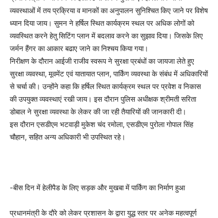
व्यवस्थाओं में तय प्रक्रिया व मानकों का अनुपालन सुनिश्चित किए जाने पर विशेष
ध्यान दिया जाय। सुमन ने हर्षिल स्थित कार्यक्रम स्थल पर अधिक लोगों को
व्यवस्थित करने हेतु सिटिंग प्लान में बदलाव करने का सुझाव दिया। जिसके लिए
जर्मन हैंगर का आकार बढाए जाने का निश्चय किया गया।
निरीक्षण के दौरान आईजी राजीव स्वरूप ने सुरक्षा प्रबंधों का जायजा लेते हुए
सुरक्षा व्यवस्था, मूवमेंट एवं यातायात प्लान, पार्किंग व्यवस्था के संबंध में अधिकारियों
से चर्चा की। उन्होंने कहा कि हर्षिल स्थित कार्यक्रम स्थल पर प्रवेश व निकास
की उपयुक्त व्यवस्थाएं रखी जाय। इस दौरान पुलिस अधीक्षक श्रीमती सरिता
डोबाल ने सुरक्षा व्यवस्था के लेकर की जा रही तैयारियों की जानकारी दी।
इस दौरान एसडीएम भटवाड़ी मुकेश चंद रमोला, एसडीएम पुरोला गोपाल सिंह
चौहान, सहित अन्य अधिकारी भी उपस्थित रहे।
-बीस दिन में हेलीपैड के लिए सड़क और मुखबा में पार्किंग का निर्माण हुआ
प्रधानमंत्री के दौरे को लेकर प्रशासन के द्वारा युद्ध स्तर पर अनेक महत्वपूर्ण