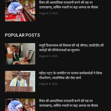
विश्व की आध्यात्मिक राजधानी बनने की राह पर
उत्तराखण्ड, धार्मिक स्थलों पर बढ़ा आस्था का सैलाब
August 3, 2026
POPULAR POSTS
मसूरी विधानसभा को विकास की नई सौगात, एमडीडीए की
करोड़ों की परियोजनाओं का शुभारंभ
August 4, 2026
महेंद्र भट्ट के जन्मदिन पर भाजपा कार्यकर्ताओं ने किया
पौधारोपण, जलाभिषेक और सेवा कार्य
August 4, 2026
विश्व की आध्यात्मिक राजधानी बनने की राह पर
उत्तराखण्ड, धार्मिक स्थलों पर बढ़ा आस्था का सैलाब