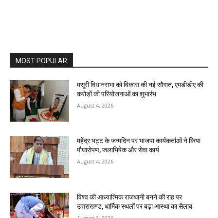
MOST POPULAR
मसूरी विधानसभा को विकास की नई सौगात, एमडीडीए की
करोड़ों की परियोजनाओं का शुभारंभ
August 4, 2026
महेंद्र भट्ट के जन्मदिन पर भाजपा कार्यकर्ताओं ने किया
पौधारोपण, जलाभिषेक और सेवा कार्य
August 4, 2026
विश्व की आध्यात्मिक राजधानी बनने की राह पर
उत्तराखण्ड, धार्मिक स्थलों पर बढ़ा आस्था का सैलाब
August 3, 2026