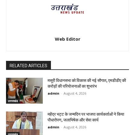
Web Editor
RELATED ARTICLES
मसूरी विधानसभा को विकास की नई सौगात, एमडीडीए की
करोड़ों की परियोजनाओं का शुभारंभ
admin
-
August 4, 2026
उत्तराखंड
महेंद्र भट्ट के जन्मदिन पर भाजपा कार्यकर्ताओं ने किया
पौधारोपण, जलाभिषेक और सेवा कार्य
admin
-
August 4, 2026
उत्तराखंड