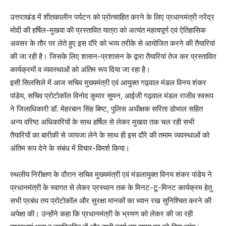
उत्तराखंड में शीतकालीन पर्यटन को प्रोत्साहित करने के लिए प्रधानमंत्री नरेंद्र
मोदी की हर्षिल-मुखवा की प्रस्तावित यात्रा को अत्यंत महत्वपूर्ण एवं ऐतिहासिक
अवसर के तौर पर लेते हुए इस दौरे को भव्य तरीके से आयोजित करने की तैयारियां
की जा रही है। जिसके लिए शासन-प्रशासन के द्वारा तैयारियां तेज कर प्रस्तावित
कार्यक्रमों व व्यवस्थाओं को अंतिम रूप दिया जा रहा है।
इसी सिलसिले में आज सचिव मुख्यमंत्री एवं आयुक्त गढ़वाल मंडल विनय शंकर
पांडेय, सचिव प्रोटोकॉल विनोद कुमार सुमन, आईजी गढ़वाल मंडल राजीव स्वरूप
ने जिलाधिकारी डॉ. मेहरबान सिंह बिष्ट, पुलिस अधीक्षक सरिता डोभाल सहित
अन्य वरिष्ठ अधिकारियों के साथ हर्षिल से लेकर मुखवा तक चल रही सभी
तैयारियों का बारीकी से जायजा लेने के साथ ही इस दौरे की तमाम व्यवस्थाओं को
अंतिम रूप देने के संबंध में विचार-विमर्श किया।
स्थलीय निरीक्षण के दौरान सचिव मुख्यमंत्री एवं मंडलायुक्त विनय शंकर पांडेय ने
प्रधानमंत्री के स्वागत से लेकर प्रस्थान तक के मिनट-टू-मिनट कार्यक्रम हेतु
सभी प्रबंध तय प्रोटोकॉल और सुरक्षा मानकों का ध्यान रख सुनिश्चित करने की
अपेक्षा की। उन्होंने कहा कि प्रधानमंत्री के भ्रमण को लेकर की जा रही