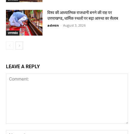
विश्व की आध्यात्मिक राजधानी बनने की राह पर
उत्तराखण्ड, धार्मिक स्थलों पर बढ़ा आस्था का सैलाब
admin
-
August 3, 2026
उत्तराखंड
LEAVE A REPLY
Comment:
Na