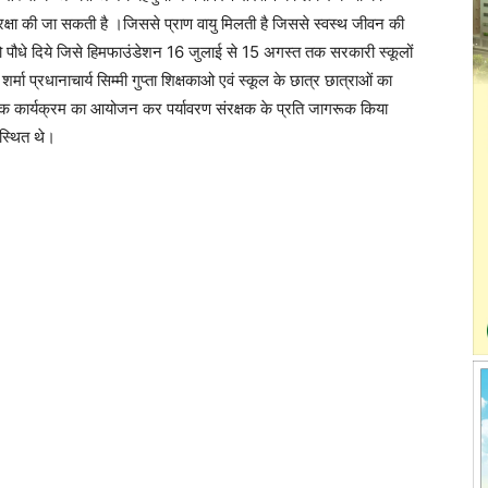
 रक्षा की जा सकती है ।जिससे प्राण वायु मिलती है जिससे स्वस्थ जीवन की
को पौधे दिये जिसे हिमफाउंडेशन 16 जुलाई से 15 अगस्त तक सरकारी स्कूलों
ा प्रधानाचार्य सिम्मी गुप्ता शिक्षकाओ एवं स्कूल के छात्र छात्राओं का
ृतिक कार्यक्रम का आयोजन कर पर्यावरण संरक्षक के प्रति जागरूक किया
स्थित थे।