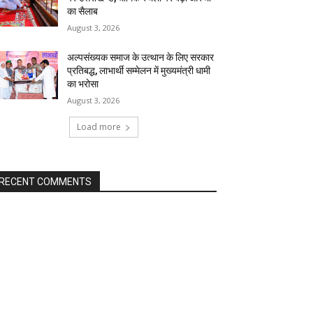
का सैलाब
August 3, 2026
अल्पसंख्यक समाज के उत्थान के लिए सरकार
प्रतिबद्ध, लाभार्थी सम्मेलन में मुख्यमंत्री धामी
का भरोसा
August 3, 2026
Load more
RECENT COMMENTS