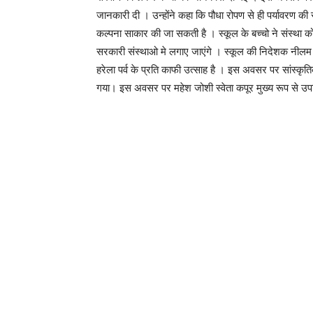
जानकारी दी । उन्होंने कहा कि पौधा रोपण से ही पर्यावरण की
कल्पना साकार की जा सकती है । स्कूल के बच्चो ने संस्था 
सरकारी संस्थाओ मे लगाए जाएंगे । स्कूल की निदेशक नीलम शर्म
हरेला पर्व के प्रति काफी उत्साह है । इस अवसर पर सांस्क
गया। इस अवसर पर महेश जोशी स्वेता कपूर मुख्य रूप से उप