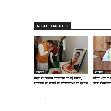
RELATED ARTICLES
उत्तराखंड
उत्तराखंड
मसूरी विधानसभा को विकास की नई सौगात,
महेंद्र भट्ट के
एमडीडीए की करोड़ों की परियोजनाओं का शुभारंभ
किया पौधारोपण,