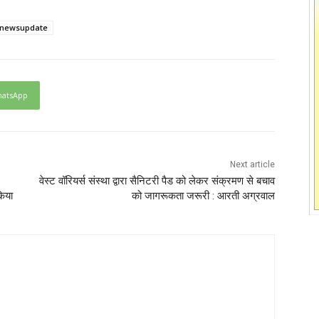
dnewsupdate
atsApp
Next article
वेस्ट वॉरियर्स संस्था द्वारा सैनिटरी पैड को लेकर संक्रमण से बचाव
किया
को जागरूकता जरूरी : आरती अग्रवाल