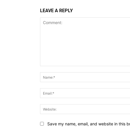
LEAVE A REPLY
Comment:
Save my name, email, and website in this b