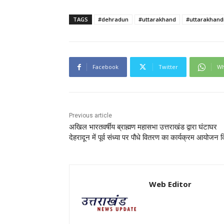
TAGS
#dehradun
#uttarakhand
#uttarakhan
Facebook
Twitter
Wh
Previous article
अखिल भारतवर्षीय ब्राह्मण महासभा उत्तराखंड द्वारा घंटाघर
देहरादून में पूर्व संध्या पर पौधे वितरण का कार्यक्रम आयोजन 
Web Editor