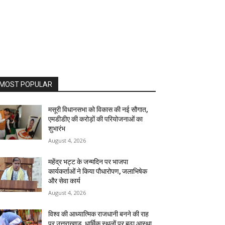
MOST POPULAR
मसूरी विधानसभा को विकास की नई सौगात,
एमडीडीए की करोड़ों की परियोजनाओं का
शुभारंभ
August 4, 2026
महेंद्र भट्ट के जन्मदिन पर भाजपा
कार्यकर्ताओं ने किया पौधारोपण, जलाभिषेक
और सेवा कार्य
August 4, 2026
विश्व की आध्यात्मिक राजधानी बनने की राह
पर उत्तराखण्ड, धार्मिक स्थलों पर बढ़ा आस्था