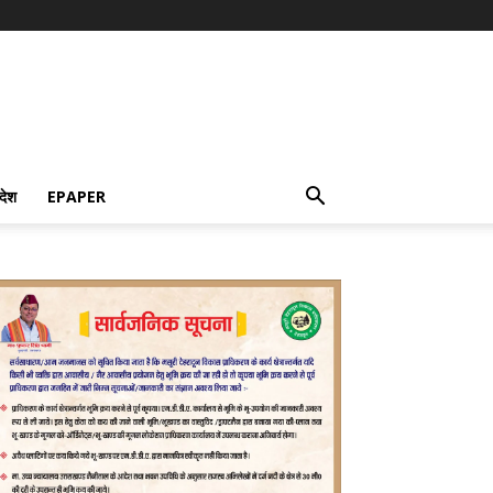
देश
EPAPER