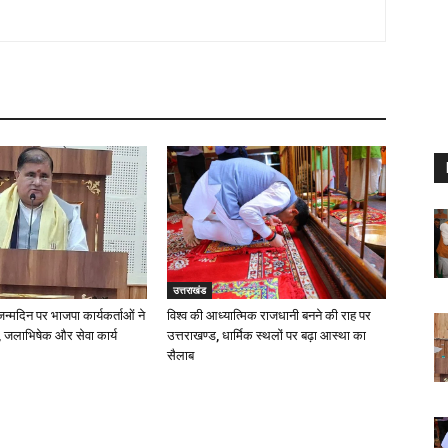
उत्तराखंड
 जन्मदिन पर भाजपा कार्यकर्ताओं ने
विश्व की आध्यात्मिक राजधानी बनने की राह पर
 जलाभिषेक और सेवा कार्य
उत्तराखण्ड, धार्मिक स्थलों पर बढ़ा आस्था का
सैलाब