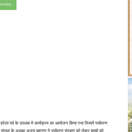
atsApp
रु हरेला पर्व के उपलक्ष मे कार्यक्रम का आयोजन किया गया जिसमें पर्यावरण
स्था के अध्यक्ष अजय बहगुणा ने पर्यावरण संरक्षण को लेकर बच्चो को