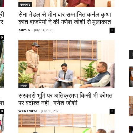
उत्तराखंड
री
सेना मेडल से तीन बार सम्मानित कर्नल कृष्ण
पर
कांत बाजपेयी ने की गणेश जोशी से मुलाकात
admin
-
July 31, 2026
0
0
अपराध
सरकारी भूमि पर अतिक्रमण किसी भी कीमत
देश
पर बर्दाश्त नहीं : गणेश जोशी
Web Editor
-
July 18, 2026
0
0