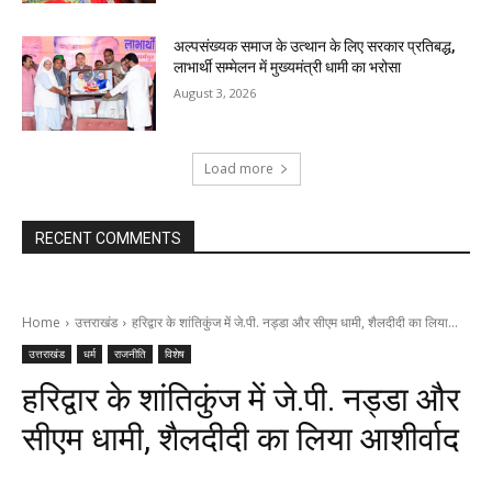
अल्पसंख्यक समाज के उत्थान के लिए सरकार प्रतिबद्ध,
लाभार्थी सम्मेलन में मुख्यमंत्री धामी का भरोसा
August 3, 2026
Load more
RECENT COMMENTS