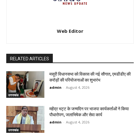
Web Editor
RELATED ARTICLES
मसूरी विधानसभा को विकास की नई सौगात, एमडीडीए की
करोड़ों की परियोजनाओं का शुभारंभ
admin
-
August 4, 2026
उत्तराखंड
महेंद्र भट्ट के जन्मदिन पर भाजपा कार्यकर्ताओं ने किया
पौधारोपण, जलाभिषेक और सेवा कार्य
admin
-
August 4, 2026
उत्तराखंड