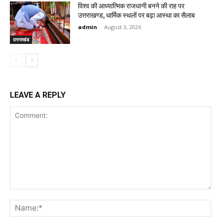
विश्व की आध्यात्मिक राजधानी बनने की राह पर
उत्तराखण्ड, धार्मिक स्थलों पर बढ़ा आस्था का सैलाब
admin
-
August 3, 2026
उत्तराखंड
LEAVE A REPLY
Comment:
Na