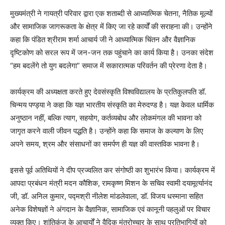
मुख्यमंत्री ने गायत्री परिवार द्वारा एक शताब्दी से आध्यात्मिक चेतना, नैतिक मूल्यों
और सामाजिक जागरूकता के क्षेत्र में किए जा रहे कार्यों की सराहना की। उन्होंने
कहा कि पंडित श्रीराम शर्मा आचार्य जी ने आध्यात्मिक चिंतन और वैज्ञानिक
दृष्टिकोण को सरल रूप में जन-जन तक पहुंचाने का कार्य किया है। उनका संदेश
“हम बदलेंगे तो युग बदलेगा” समाज में सकारात्मक परिवर्तन की प्रेरणा देता है।
कार्यक्रम की अध्यक्षता करते हुए देवसंस्कृति विश्वविद्यालय के प्रतिकुलपति डॉ.
चिन्मय पण्ड्या ने कहा कि यज्ञ भारतीय संस्कृति का मेरुदण्ड है। यज्ञ केवल धार्मिक
अनुष्ठान नहीं, बल्कि त्याग, सहयोग, कर्तव्यबोध और लोकमंगल की भावना को
जागृत करने वाली जीवन पद्धति है। उन्होंने कहा कि समाज के कल्याण के लिए
अपने समय, श्रम और संसाधनों का समर्पण ही यज्ञ की वास्तविक भावना है।
इससे पूर्व अतिथियों ने दीप प्रज्वलित कर संगोष्ठी का शुभारंभ किया। कार्यक्रम में
आपदा प्रबंधन मंत्री मदन कौशिक, रामकृष्ण मिशन के सचिव स्वामी दयामूर्त्यानंद
जी, डॉ. अनिल कुमार, पद्मश्री नीलेश मांडलेवाला, डॉ. विजय धस्माना सहित
अनेक विशेषज्ञों ने अंगदान के वैज्ञानिक, सामाजिक एवं कानूनी पहलुओं पर विचार
व्यक्त किए। शांतिकुंज के आचार्यों ने वैदिक मंत्रोच्चार के साथ प्रतिभागियों को