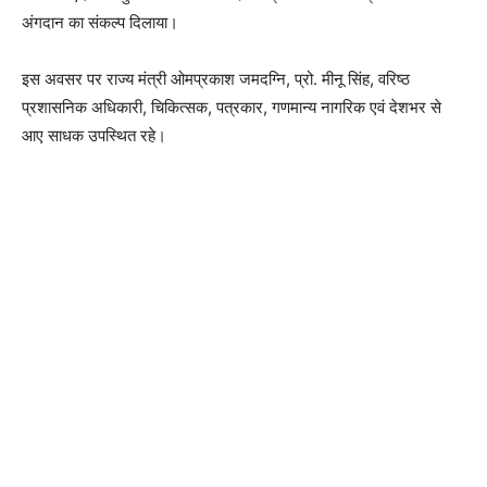
अंगदान का संकल्प दिलाया।
इस अवसर पर राज्य मंत्री ओमप्रकाश जमदग्नि, प्रो. मीनू सिंह, वरिष्ठ
प्रशासनिक अधिकारी, चिकित्सक, पत्रकार, गणमान्य नागरिक एवं देशभर से
आए साधक उपस्थित रहे।