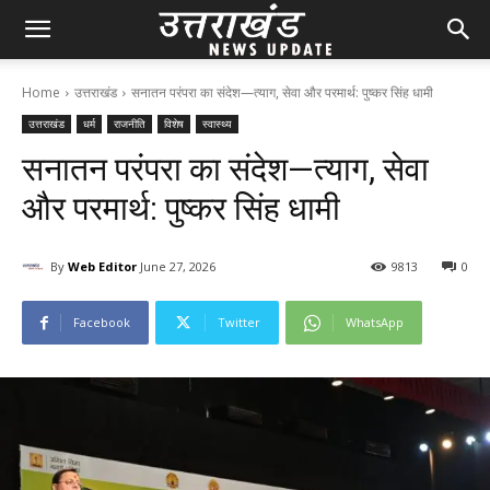
Home
उत्तराखंड
सनातन परंपरा का संदेश—त्याग, सेवा और परमार्थ: पुष्कर सिंह धामी
उत्तराखंड
धर्म
राजनीति
विशेष
स्वास्थ्य
सनातन परंपरा का संदेश—त्याग, सेवा
और परमार्थ: पुष्कर सिंह धामी
By
Web Editor
June 27, 2026
98
13
0
Facebook
Twitter
WhatsApp