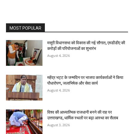
MOST POPULAR
मसूरी विधानसभा को विकास की नई सौगात, एमडीडीए की
करोड़ों की परियोजनाओं का शुभारंभ
August 4, 2026
महेंद्र भट्ट के जन्मदिन पर भाजपा कार्यकर्ताओं ने किया
पौधारोपण, जलाभिषेक और सेवा कार्य
August 4, 2026
विश्व की आध्यात्मिक राजधानी बनने की राह पर
उत्तराखण्ड, धार्मिक स्थलों पर बढ़ा आस्था का सैलाब
August 3, 2026