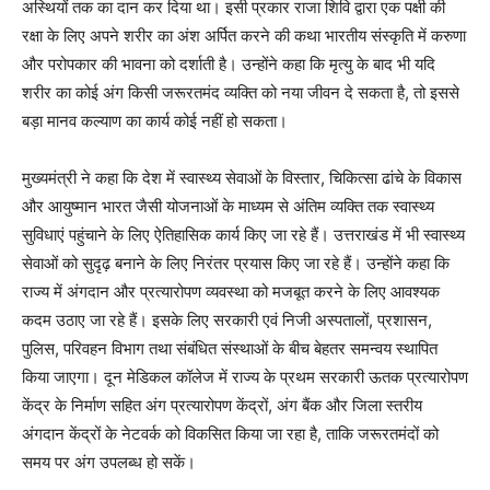
अस्थियों तक का दान कर दिया था। इसी प्रकार राजा शिवि द्वारा एक पक्षी की
रक्षा के लिए अपने शरीर का अंश अर्पित करने की कथा भारतीय संस्कृति में करुणा
और परोपकार की भावना को दर्शाती है। उन्होंने कहा कि मृत्यु के बाद भी यदि
शरीर का कोई अंग किसी जरूरतमंद व्यक्ति को नया जीवन दे सकता है, तो इससे
बड़ा मानव कल्याण का कार्य कोई नहीं हो सकता।
मुख्यमंत्री ने कहा कि देश में स्वास्थ्य सेवाओं के विस्तार, चिकित्सा ढांचे के विकास
और आयुष्मान भारत जैसी योजनाओं के माध्यम से अंतिम व्यक्ति तक स्वास्थ्य
सुविधाएं पहुंचाने के लिए ऐतिहासिक कार्य किए जा रहे हैं। उत्तराखंड में भी स्वास्थ्य
सेवाओं को सुदृढ़ बनाने के लिए निरंतर प्रयास किए जा रहे हैं। उन्होंने कहा कि
राज्य में अंगदान और प्रत्यारोपण व्यवस्था को मजबूत करने के लिए आवश्यक
कदम उठाए जा रहे हैं। इसके लिए सरकारी एवं निजी अस्पतालों, प्रशासन,
पुलिस, परिवहन विभाग तथा संबंधित संस्थाओं के बीच बेहतर समन्वय स्थापित
किया जाएगा। दून मेडिकल कॉलेज में राज्य के प्रथम सरकारी ऊतक प्रत्यारोपण
केंद्र के निर्माण सहित अंग प्रत्यारोपण केंद्रों, अंग बैंक और जिला स्तरीय
अंगदान केंद्रों के नेटवर्क को विकसित किया जा रहा है, ताकि जरूरतमंदों को
समय पर अंग उपलब्ध हो सकें।