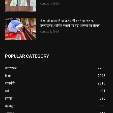
August 4, 2026
विश्व की आध्यात्मिक राजधानी बनने की राह पर
उत्तराखण्ड, धार्मिक स्थलों पर बढ़ा आस्था का सैलाब
August 3, 2026
POPULAR CATEGORY
उत्तराखंड
7709
विशेष
7093
राजनीति
2810
धर्म
491
हादसा
390
देहरादून
389