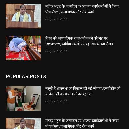
महेंद्र भट्ट के जन्मदिन पर भाजपा कार्यकर्ताओं ने किया
पौधारोपण, जलाभिषेक और सेवा कार्य
August 4, 2026
विश्व की आध्यात्मिक राजधानी बनने की राह पर
उत्तराखण्ड, धार्मिक स्थलों पर बढ़ा आस्था का सैलाब
August 3, 2026
POPULAR POSTS
मसूरी विधानसभा को विकास की नई सौगात, एमडीडीए की
करोड़ों की परियोजनाओं का शुभारंभ
August 4, 2026
महेंद्र भट्ट के जन्मदिन पर भाजपा कार्यकर्ताओं ने किया
पौधारोपण, जलाभिषेक और सेवा कार्य