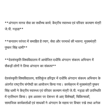
**अंगदान मानव सेवा का सर्वोच्च कार्य: केंद्रीय स्वास्थ्य एवं परिवार कल्याण मंत्री
जे.पी. नड्डा**
**सनातन परंपरा में समाहित है त्याग, सेवा और परमार्थ की भावना: मुख्यमंत्री
पुष्कर सिंह धामी**
**देवसंस्कृति विश्वविद्यालय में आयोजित दधीचि अंगदान संकल्प अभियान में
सैकड़ों लोगों ने लिया अंगदान का संकल्प**
देवसंस्कृति विश्वविद्यालय, शांतिकुंज हरिद्वार में दधीचि अंगदान संकल्प अभियान के
अंतर्गत राष्ट्रीय संगोष्ठी का आयोजन किया गया। कार्यक्रम में मुख्यमंत्री पुष्कर
सिंह धामी ने केंद्रीय स्वास्थ्य एवं परिवार कल्याण मंत्री जे.पी. नड्डा की उपस्थिति
में प्रतिभाग किया। इस अवसर पर देशभर से आए विशेषज्ञों, चिकित्सकों,
सामाजिक कार्यकर्ताओं एवं साधकों ने अंगदान के महत्व पर विचार रखे तथा अनेक