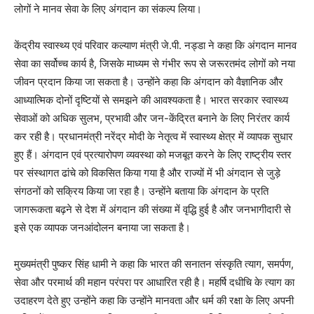
लोगों ने मानव सेवा के लिए अंगदान का संकल्प लिया।
केंद्रीय स्वास्थ्य एवं परिवार कल्याण मंत्री जे.पी. नड्डा ने कहा कि अंगदान मानव
सेवा का सर्वोच्च कार्य है, जिसके माध्यम से गंभीर रूप से जरूरतमंद लोगों को नया
जीवन प्रदान किया जा सकता है। उन्होंने कहा कि अंगदान को वैज्ञानिक और
आध्यात्मिक दोनों दृष्टियों से समझने की आवश्यकता है। भारत सरकार स्वास्थ्य
सेवाओं को अधिक सुलभ, प्रभावी और जन-केंद्रित बनाने के लिए निरंतर कार्य
कर रही है। प्रधानमंत्री नरेंद्र मोदी के नेतृत्व में स्वास्थ्य क्षेत्र में व्यापक सुधार
हुए हैं। अंगदान एवं प्रत्यारोपण व्यवस्था को मजबूत करने के लिए राष्ट्रीय स्तर
पर संस्थागत ढांचे को विकसित किया गया है और राज्यों में भी अंगदान से जुड़े
संगठनों को सक्रिय किया जा रहा है। उन्होंने बताया कि अंगदान के प्रति
जागरूकता बढ़ने से देश में अंगदान की संख्या में वृद्धि हुई है और जनभागीदारी से
इसे एक व्यापक जनआंदोलन बनाया जा सकता है।
मुख्यमंत्री पुष्कर सिंह धामी ने कहा कि भारत की सनातन संस्कृति त्याग, समर्पण,
सेवा और परमार्थ की महान परंपरा पर आधारित रही है। महर्षि दधीचि के त्याग का
उदाहरण देते हुए उन्होंने कहा कि उन्होंने मानवता और धर्म की रक्षा के लिए अपनी