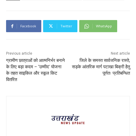
Facebook
Twitter
WhatsApp
Previous article
Next article
ग्रामीण छात्राओं को आत्मनिर्भर बनाने
जिले के समस्त सार्वजनिक रास्ते,
के लिए बड़ा कदम – ‘उम्मीद’ योजना
सड़के आंतरिक मार्ग पटाखा बिक्री हेेतु
के तहत साइकिल और स्कूल किट
पूर्णतः प्रतिबन्धित
वितरित