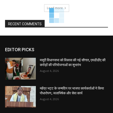
Load more
RECENT COMMENTS
EDITOR PICKS
मसूरी विधानसभा को विकास की नई सौगात, एमडीडीए की
करोड़ों की परियोजनाओं का शुभारंभ
August 4, 2026
महेंद्र भट्ट के जन्मदिन पर भाजपा कार्यकर्ताओं ने किया
पौधारोपण, जलाभिषेक और सेवा कार्य
August 4, 2026