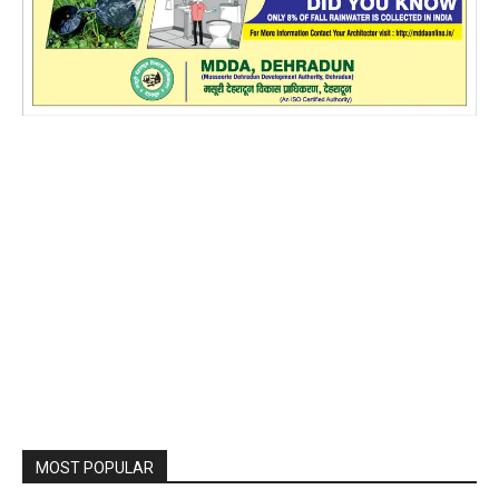
MOST POPULAR