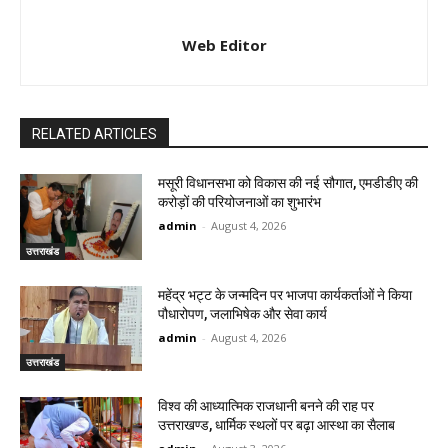
Web Editor
RELATED ARTICLES
मसूरी विधानसभा को विकास की नई सौगात, एमडीडीए की
करोड़ों की परियोजनाओं का शुभारंभ
admin
-
August 4, 2026
उत्तराखंड
महेंद्र भट्ट के जन्मदिन पर भाजपा कार्यकर्ताओं ने किया
पौधारोपण, जलाभिषेक और सेवा कार्य
admin
-
August 4, 2026
उत्तराखंड
विश्व की आध्यात्मिक राजधानी बनने की राह पर
उत्तराखण्ड, धार्मिक स्थलों पर बढ़ा आस्था का सैलाब