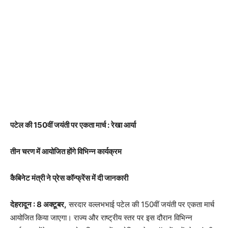
पटेल की 150वीं जयंती पर एकता मार्च : रेखा आर्या
तीन चरण में आयोजित होंगे विभिन्न कार्यक्रम
कैबिनेट मंत्री ने प्रेस कॉन्फ्रेंस में दी जानकारी
देहरादून : 8 अक्टूबर,
सरदार वल्लभभाई पटेल की 150वीं जयंती पर एकता मार्च
आयोजित किया जाएगा। राज्य और राष्ट्रीय स्तर पर इस दौरान विभिन्न