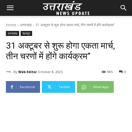
Home
उत्तराखंड
31 अक्टूबर से शुरू होगा एकता मार्च, तीन चरणों में होंगे कार्यक्रम”
उत्तराखंड
देहरादून
31 अक्टूबर से शुरू होगा एकता मार्च,
तीन चरणों में होंगे कार्यक्रम”
By
Web Editor
October 8, 2025
98
5
0
Facebook
Twitter
WhatsApp