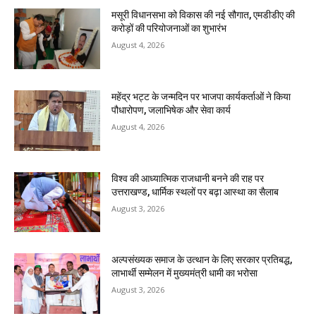
मसूरी विधानसभा को विकास की नई सौगात, एमडीडीए की
करोड़ों की परियोजनाओं का शुभारंभ
August 4, 2026
महेंद्र भट्ट के जन्मदिन पर भाजपा कार्यकर्ताओं ने किया
पौधारोपण, जलाभिषेक और सेवा कार्य
August 4, 2026
विश्व की आध्यात्मिक राजधानी बनने की राह पर
उत्तराखण्ड, धार्मिक स्थलों पर बढ़ा आस्था का सैलाब
August 3, 2026
अल्पसंख्यक समाज के उत्थान के लिए सरकार प्रतिबद्ध,
लाभार्थी सम्मेलन में मुख्यमंत्री धामी का भरोसा
August 3, 2026