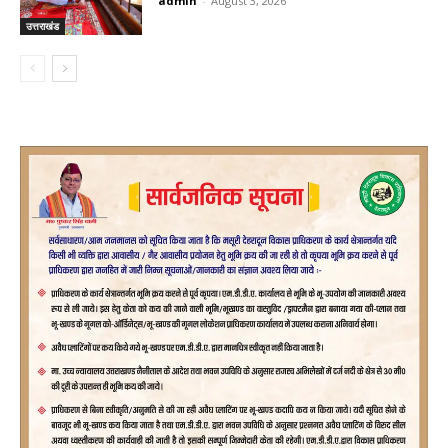
admin
-
August 3, 2026
उत्तराखंड