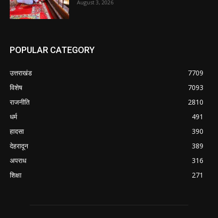
August 3, 2026
POPULAR CATEGORY
उत्तराखंड
7709
विशेष
7093
राजनीति
2810
धर्म
491
हादसा
390
देहरादून
389
अपराध
316
शिक्षा
271