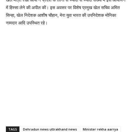
में हिस्सा लेने की अपील की। इस अवसर पर विशेष प्रमुख खेल सचिव अमित
सिन्हा, खेल निदेशक आशीष चौहान, मेरा युवा भारत की उपनिदेशक मोनिका
नामदार आदि उपस्थित रहे।
TAGS
Dehradun news uttrakhand news
Minister rekha aarrya