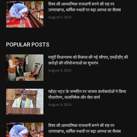
विश्व की आध्यात्मिक राजधानी बनने की राह पर
उत्तराखण्ड, धार्मिक स्थलों पर बढ़ा आस्था का सैलाब
August 3, 2026
POPULAR POSTS
मसूरी विधानसभा को विकास की नई सौगात, एमडीडीए की
करोड़ों की परियोजनाओं का शुभारंभ
August 4, 2026
महेंद्र भट्ट के जन्मदिन पर भाजपा कार्यकर्ताओं ने किया
पौधारोपण, जलाभिषेक और सेवा कार्य
August 4, 2026
विश्व की आध्यात्मिक राजधानी बनने की राह पर
उत्तराखण्ड, धार्मिक स्थलों पर बढ़ा आस्था का सैलाब