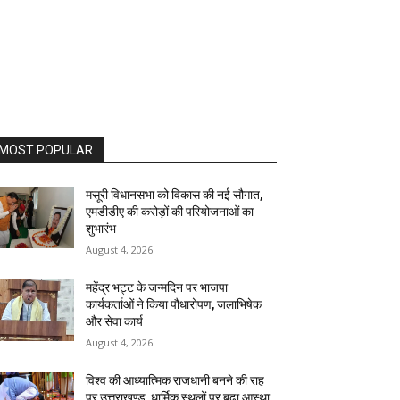
MOST POPULAR
मसूरी विधानसभा को विकास की नई सौगात,
एमडीडीए की करोड़ों की परियोजनाओं का
शुभारंभ
August 4, 2026
महेंद्र भट्ट के जन्मदिन पर भाजपा
कार्यकर्ताओं ने किया पौधारोपण, जलाभिषेक
और सेवा कार्य
August 4, 2026
विश्व की आध्यात्मिक राजधानी बनने की राह
पर उत्तराखण्ड, धार्मिक स्थलों पर बढ़ा आस्था