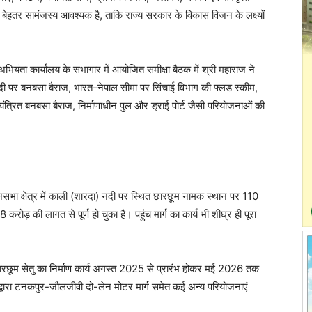
 बेहतर सामंजस्य आवश्यक है, ताकि राज्य सरकार के विकास विजन के लक्ष्यों
भियंता कार्यालय के सभागार में आयोजित समीक्षा बैठक में श्री महाराज ने
नदी पर बनबसा बैराज, भारत-नेपाल सीमा पर सिंचाई विभाग की फ्लड स्कीम,
नियंत्रित बनबसा बैराज, निर्माणाधीन पुल और ड्राई पोर्ट जैसी परियोजनाओं की
सभा क्षेत्र में काली (शारदा) नदी पर स्थित छारछूम नामक स्थान पर 110
करोड़ की लागत से पूर्ण हो चुका है। पहुंच मार्ग का कार्य भी शीघ्र ही पूरा
छूम सेतु का निर्माण कार्य अगस्त 2025 से प्रारंभ होकर मई 2026 तक
र द्वारा टनकपुर-जौलजीवी दो-लेन मोटर मार्ग समेत कई अन्य परियोजनाएं