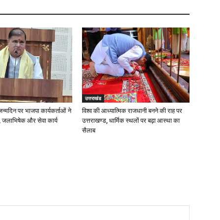
उत्तराखंड
 जन्मदिन पर भाजपा कार्यकर्ताओं ने
विश्व की आध्यात्मिक राजधानी बनने की राह पर
 जलाभिषेक और सेवा कार्य
उत्तराखण्ड, धार्मिक स्थलों पर बढ़ा आस्था का
सैलाब