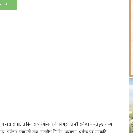
atsApp
ग द्वारा संचालित विकास परियोजनाओं की प्रगति की समीक्षा करते हुए राज्य
ं, पर्यटन, पंचायती राज, ग्रामीण निर्माण, जलागम, धर्मस्व एवं संस्कृति