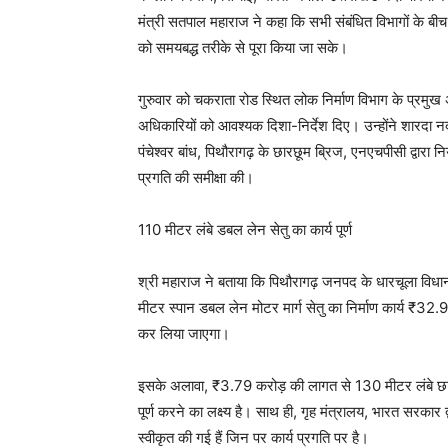
मंत्री सतपाल महाराज ने कहा कि सभी संबंधित विभागों के बीच
को समयबद्ध तरीके से पूरा किया जा सके।
गुरुवार को चकराता रोड स्थित लोक निर्माण विभाग के प्रमुख अ
अधिकारियों को आवश्यक दिशा-निर्देश दिए। उन्होंने शारदा 
पंचेश्वर बांध, पिथौरागढ़ के छारछूम ब्रिज, एनएचपीसी द्वारा 
प्रगति की समीक्षा की।
110 मीटर लंबे डबल लेन सेतु का कार्य पूर्ण
श्री महाराज ने बताया कि पिथौरागढ़ जनपद के धारचूला विधान
मीटर स्पान डबल लेन मोटर मार्ग सेतु का निर्माण कार्य ₹32.98 
कर लिया जाएगा।
इसके अलावा, ₹3.79 करोड़ की लागत से 130 मीटर लंबे छार
पूर्ण करने का लक्ष्य है। साथ ही, गृह मंत्रालय, भारत सरका
स्वीकृत की गई हैं जिन पर कार्य प्रगति पर है।