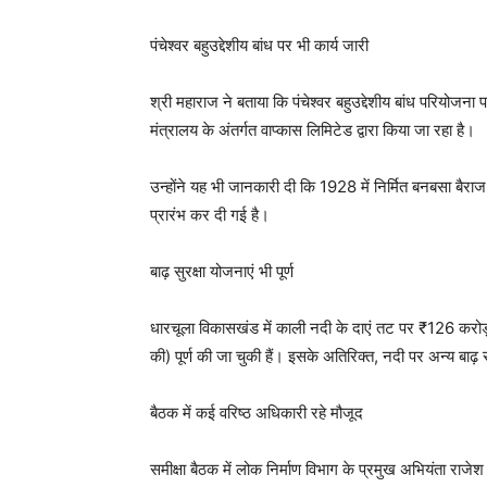
पंचेश्वर बहुउद्देशीय बांध पर भी कार्य जारी
श्री महाराज ने बताया कि पंचेश्वर बहुउद्देशीय बांध परियो
मंत्रालय के अंतर्गत वाप्कास लिमिटेड द्वारा किया जा रहा है।
उन्होंने यह भी जानकारी दी कि 1928 में निर्मित बनबसा बैराज
प्रारंभ कर दी गई है।
बाढ़ सुरक्षा योजनाएं भी पूर्ण
धारचूला विकासखंड में काली नदी के दाएं तट पर ₹126 करोड
की) पूर्ण की जा चुकी हैं। इसके अतिरिक्त, नदी पर अन्य बाढ़ सु
बैठक में कई वरिष्ठ अधिकारी रहे मौजूद
समीक्षा बैठक में लोक निर्माण विभाग के प्रमुख अभियंता राजे