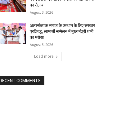
का सैलाब
August 3, 2026
अल्पसंख्यक समाज के उत्थान के लिए सरकार
प्रतिबद्ध, लाभार्थी सम्मेलन में मुख्यमंत्री धामी
का भरोसा
August 3, 2026
Load more
RECENT COMMENTS