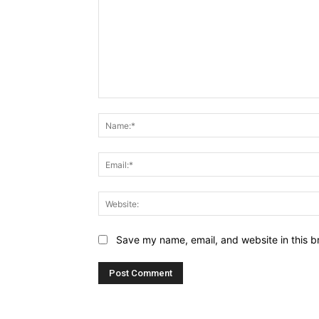
Comment:
Save my name, email, and website in this b