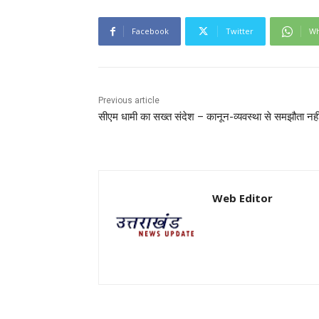
Facebook
Twitter
Wh
Previous article
सीएम धामी का सख्त संदेश – कानून-व्यवस्था से समझौता नही
Web Editor