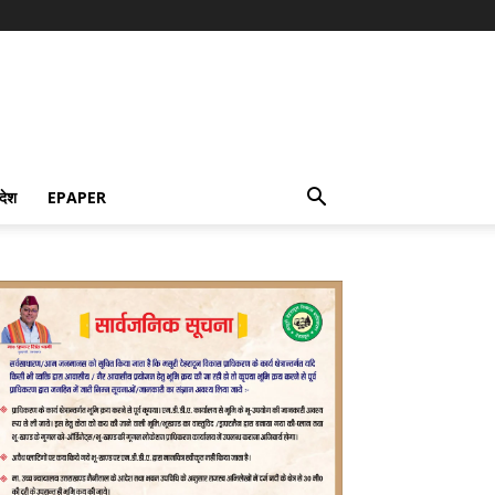
देश
EPAPER