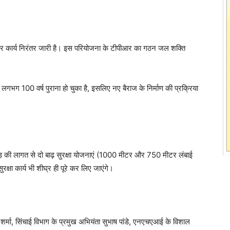
जना पर कार्य निरंतर जारी है। इस परियोजना के टीपीआर का गठन जल शक्ति
 लगभग 100 वर्ष पुराना हो चुका है, इसलिए नए बैराज के निर्माण की प्रक्रिया
़ की लागत से दो बाढ़ सुरक्षा योजनाएं (1000 मीटर और 750 मीटर लंबाई
रक्षा कार्य भी शीघ्र ही पूरे कर लिए जाएंगे।
श शर्मा, सिंचाई विभाग के प्रमुख अभियंता सुभाष पांडे, एनएचएआई के विशाल