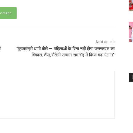
atsApp
Next article
ं
“मुख्यमंत्री धामी बोले — महिलाओं के बिना नहीं होगा उत्तराखंड का
विकास, तीलू रौतेली सम्मान समारोह में किया बड़ा ऐलान”