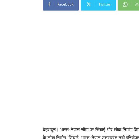
Facebook
Twitter
Wh
देहरादून। भारत-नेपाल सीमा पर सिंचाई और लोक निर्माण विभा
के लोक निर्माण, सिंचाई, भारत-नेपाल उत्तराखंड नदी परियोजनाए