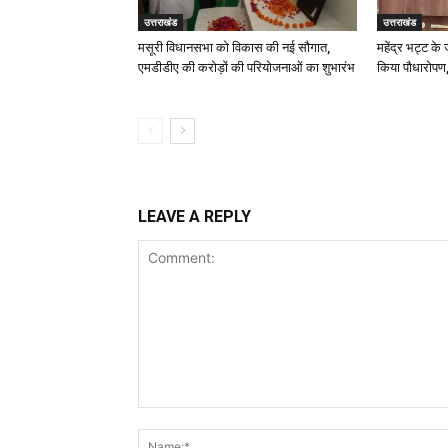
उत्तराखंड
उत्तराखंड
मसूरी विधानसभा को विकास की नई सौगात,
महेंद्र भट्ट के
एमडीडीए की करोड़ों की परियोजनाओं का शुभारंभ
किया पौधारोपण,
LEAVE A REPLY
Comment: