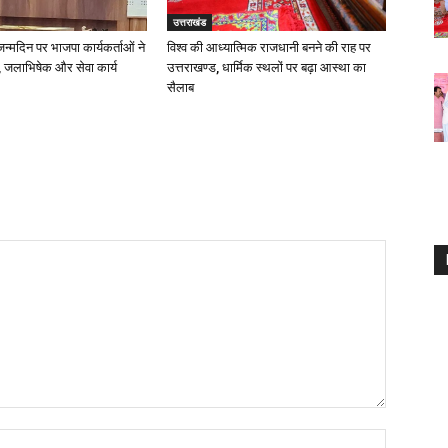
उत्तराखंड
 जन्मदिन पर भाजपा कार्यकर्ताओं ने
विश्व की आध्यात्मिक राजधानी बनने की राह पर
 जलाभिषेक और सेवा कार्य
उत्तराखण्ड, धार्मिक स्थलों पर बढ़ा आस्था का
सैलाब
Name:*