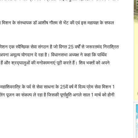
ेवा मिशन के संस्थापक डॉ आशीष गौतम से भेंट की एवं इस महायज्ञ के सफल
िशन एक स्वैच्छिक सेवा संगठन है जो विगत 25 वर्षों से जरूरतमंद निराश्रित
पना अमूल्य योगदान दे रहा है। विधानसभा अध्यक्ष ने कहा कि पार्थिव
हैं और श्रद्घालुओं की मनोकामनाएं पूरी करते हैं। शिव भक्तों को अपने
ात्रि के पर्व से सेवा साधना के 25वें वर्ष में दिव्य प्रेम सेवा मिशन 1
ंग पूजन का संकल्प ले रहा है जिसकी पूर्णाहुति अगले साल 1 मार्च को होनी