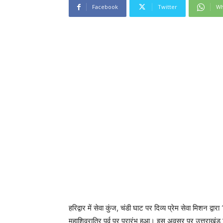
Facebook
Twitter
Wh
हरिद्वार में सेवा कुंज, चंडी घाट पर दिव्य प्रेम सेवा मिशन द्
महाशिवरात्रि पर्व पर प्रारंभ हुआ। इस अवसर पर उत्तराखंड 