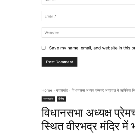
Save my name, email, and website in this b