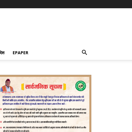
देश
EPAPER