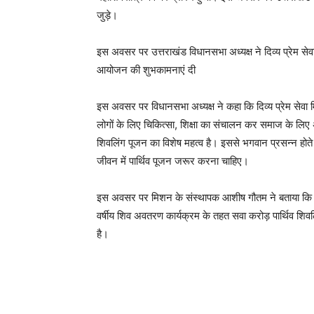
जुड़े।
इस अवसर पर उत्तराखंड विधानसभा अध्यक्ष ने दिव्य प्रेम स
आयोजन की शुभकामनाएं दी
इस अवसर पर विधानसभा अध्यक्ष ने कहा कि दिव्य प्रेम सेवा म
लोगों के लिए चिकित्सा, शिक्षा का संचालन कर समाज के लिए अ
शिवलिंग पूजन का विशेष महत्व है। इससे भगवान प्रसन्न होते 
जीवन में पार्थिव पूजन जरूर करना चाहिए।
इस अवसर पर मिशन के संस्थापक आशीष गौतम ने बताया कि महाशिवर
वर्षीय शिव अवतरण कार्यक्रम के तहत सवा करोड़ पार्थिव शिवलि
है।