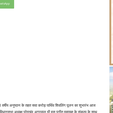
atsApp
वारा 1 वर्षीय अनुष्ठान के तहत सवा करोड़ पार्थिव शिवलिंग पूजन का शुभारंभ आज
विधानसभा अध्यक्ष प्रेमचंद अग्रवाल भी इस पुनीत महायज्ञ के संकल्प के साथ