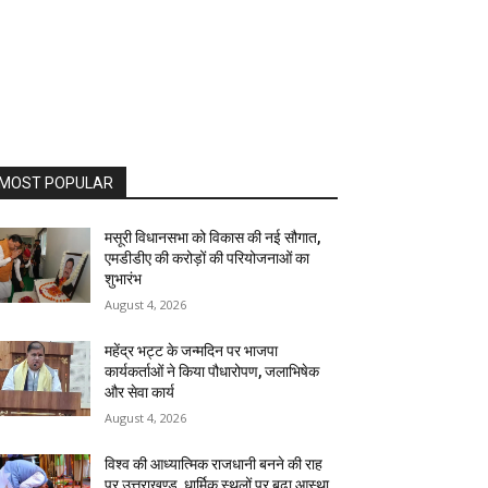
MOST POPULAR
मसूरी विधानसभा को विकास की नई सौगात,
एमडीडीए की करोड़ों की परियोजनाओं का
शुभारंभ
August 4, 2026
महेंद्र भट्ट के जन्मदिन पर भाजपा
कार्यकर्ताओं ने किया पौधारोपण, जलाभिषेक
और सेवा कार्य
August 4, 2026
विश्व की आध्यात्मिक राजधानी बनने की राह
पर उत्तराखण्ड, धार्मिक स्थलों पर बढ़ा आस्था