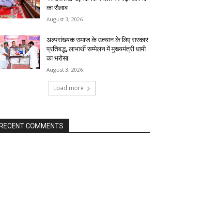
का सैलाब
August 3, 2026
अल्पसंख्यक समाज के उत्थान के लिए सरकार
प्रतिबद्ध, लाभार्थी सम्मेलन में मुख्यमंत्री धामी
का भरोसा
August 3, 2026
Load more
RECENT COMMENTS