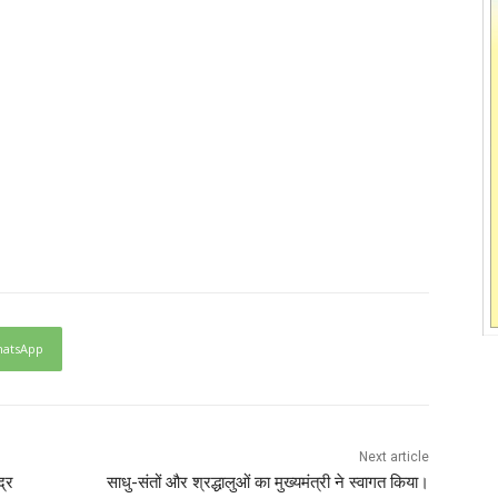
atsApp
Next article
द्र
साधु-संतों और श्रद्धालुओं का मुख्यमंत्री ने स्वागत किया।