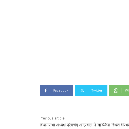
Facebook
Twitter
Wh
Previous article
विधानसभा अध्यक्ष प्रेमचंद अग्रवाल ने ऋषिकेश स्थित वीरभ