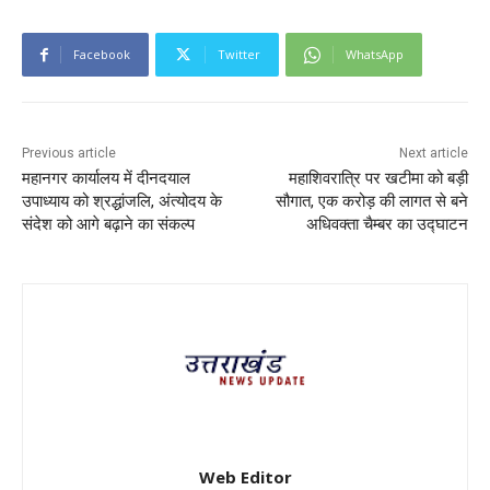
Facebook
Twitter
WhatsApp
Previous article
Next article
महानगर कार्यालय में दीनदयाल
महाशिवरात्रि पर खटीमा को बड़ी
उपाध्याय को श्रद्धांजलि, अंत्योदय के
सौगात, एक करोड़ की लागत से बने
संदेश को आगे बढ़ाने का संकल्प
अधिवक्ता चैम्बर का उद्घाटन
Web Editor