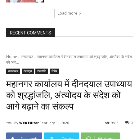
Load more
RECENT COMMENTS