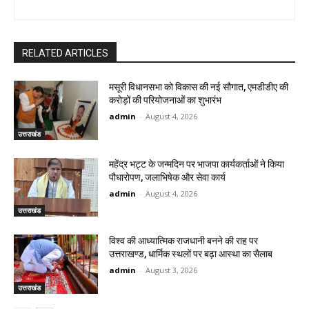
RELATED ARTICLES
मसूरी विधानसभा को विकास की नई सौगात, एमडीडीए की
करोड़ों की परियोजनाओं का शुभारंभ
admin
-
August 4, 2026
उत्तराखंड
महेंद्र भट्ट के जन्मदिन पर भाजपा कार्यकर्ताओं ने किया
पौधारोपण, जलाभिषेक और सेवा कार्य
admin
-
August 4, 2026
उत्तराखंड
विश्व की आध्यात्मिक राजधानी बनने की राह पर
उत्तराखण्ड, धार्मिक स्थलों पर बढ़ा आस्था का सैलाब
admin
-
August 3, 2026
उत्तराखंड