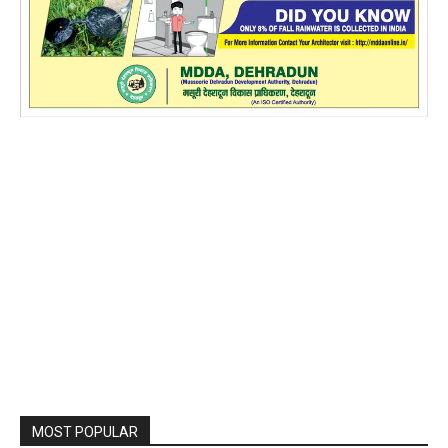
MOST POPULAR