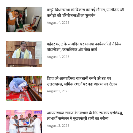
मसूरी विधानसभा को विकास की नई सौगात, एमडीडीए की
करोड़ों की परियोजनाओं का शुभारंभ
August 4, 2026
महेंद्र भट्ट के जन्मदिन पर भाजपा कार्यकर्ताओं ने किया
पौधारोपण, जलाभिषेक और सेवा कार्य
August 4, 2026
विश्व की आध्यात्मिक राजधानी बनने की राह पर
उत्तराखण्ड, धार्मिक स्थलों पर बढ़ा आस्था का सैलाब
August 3, 2026
अल्पसंख्यक समाज के उत्थान के लिए सरकार प्रतिबद्ध,
लाभार्थी सम्मेलन में मुख्यमंत्री धामी का भरोसा
August 3, 2026