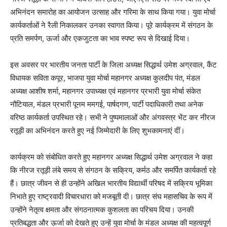
अभिनंदन समारोह का आयोजन उत्साह और गरिमा के साथ किया गया। युवा मोर्चा
कार्यकर्ताओं ने रैली निकालकर उनका स्वागत किया। पूरे कार्यक्रम में संगठन के
प्रति समर्पण, ऊर्जा और एकजुटता का भाव स्पष्ट रूप से दिखाई दिया।
इस अवसर पर भारतीय जनता पार्टी के जिला अध्यक्ष सिद्धार्थ उमेश अग्रवाल, कैंट
विधायक सविता कपूर, भाजपा युवा मोर्चा महानगर अध्यक्ष कुलदीप पंत, मंडल
अध्यक्ष आशीष शर्मा, महानगर उपाध्यक्ष एवं महानगर प्रभारी युवा मोर्चा संकेत
नौटियाल, मंडल प्रभारी पूनम ममगई, पार्षदगण, पार्टी पदाधिकारी तथा अनेक
वरिष्ठ कार्यकर्ता उपस्थित रहे। सभी ने पुष्पमालाओं और अंगवस्त्र भेंट कर नीरज
रतूड़ी का अभिनंदन करते हुए नई जिम्मेदारी के लिए शुभकामनाएं दीं।
कार्यक्रम को संबोधित करते हुए महानगर अध्यक्ष सिद्धार्थ उमेश अग्रवाल ने कहा
कि नीरज रतूड़ी लंबे समय से संगठन के सक्रिय, कर्मठ और समर्पित कार्यकर्ता रहे
हैं। छात्र जीवन से ही उन्होंने अखिल भारतीय विद्यार्थी परिषद में सक्रिय भूमिका
निभाते हुए राष्ट्रवादी विचारधारा को मजबूती दी। छात्र संघ महासचिव के रूप में
उन्होंने नेतृत्व क्षमता और संगठनात्मक कुशलता का परिचय दिया। उनकी
प्रतिबद्धता और ऊर्जा को देखते हुए उन्हें युवा मोर्चा के मंडल अध्यक्ष की महत्वपूर्ण