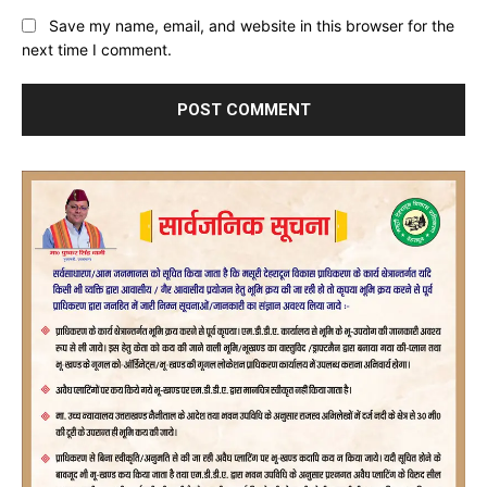
Save my name, email, and website in this browser for the
next time I comment.