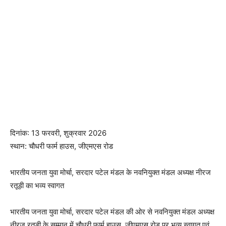
दिनांक: 13 फरवरी, शुक्रवार 2026
स्थान: चौधरी फार्म हाउस, जीएमएस रोड
भारतीय जनता युवा मोर्चा, सरदार पटेल मंडल के नवनियुक्त मंडल अध्यक्ष नीरज
रतूड़ी का भव्य स्वागत
भारतीय जनता युवा मोर्चा, सरदार पटेल मंडल की ओर से नवनियुक्त मंडल अध्यक्ष
नीरज रतूड़ी के सम्मान में चौधरी फार्म हाउस, जीएमएस रोड पर भव्य स्वागत एवं