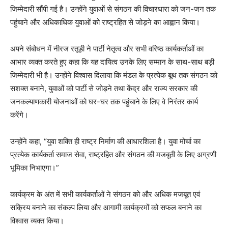
जिम्मेदारी सौंपी गई है। उन्होंने युवाओं से संगठन की विचारधारा को जन-जन तक
पहुंचाने और अधिकाधिक युवाओं को राष्ट्रहित से जोड़ने का आह्वान किया।
अपने संबोधन में नीरज रतूड़ी ने पार्टी नेतृत्व और सभी वरिष्ठ कार्यकर्ताओं का
आभार व्यक्त करते हुए कहा कि यह दायित्व उनके लिए सम्मान के साथ-साथ बड़ी
जिम्मेदारी भी है। उन्होंने विश्वास दिलाया कि मंडल के प्रत्येक बूथ तक संगठन को
सशक्त बनाने, युवाओं को पार्टी से जोड़ने तथा केंद्र और राज्य सरकार की
जनकल्याणकारी योजनाओं को घर-घर तक पहुंचाने के लिए वे निरंतर कार्य
करेंगे।
उन्होंने कहा, “युवा शक्ति ही राष्ट्र निर्माण की आधारशिला है। युवा मोर्चा का
प्रत्येक कार्यकर्ता समाज सेवा, राष्ट्रहित और संगठन की मजबूती के लिए अग्रणी
भूमिका निभाएगा।”
कार्यक्रम के अंत में सभी कार्यकर्ताओं ने संगठन को और अधिक मजबूत एवं
सक्रिय बनाने का संकल्प लिया और आगामी कार्यक्रमों को सफल बनाने का
विश्वास व्यक्त किया।