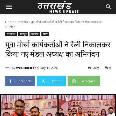
Home
उत्तराखंड
युवा मोर्चा कार्यकर्ताओं ने रैली निकालकर किया नए मंडल अध्यक्ष का
अभिनंदन
उत्तराखंड
देहरादून
राजनीति
विशेष
युवा मोर्चा कार्यकर्ताओं ने रैली निकालकर
किया नए मंडल अध्यक्ष का अभिनंदन
By
Web Editor
February 13, 2026
98
19
0
Facebook
Twitter
WhatsApp