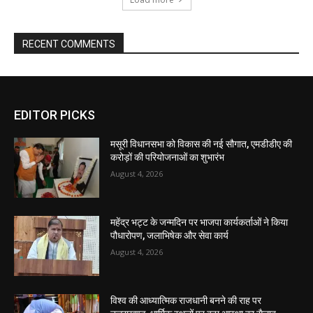
EDITOR PICKS
मसूरी विधानसभा को विकास की नई सौगात, एमडीडीए की
करोड़ों की परियोजनाओं का शुभारंभ
August 4, 2026
महेंद्र भट्ट के जन्मदिन पर भाजपा कार्यकर्ताओं ने किया
पौधारोपण, जलाभिषेक और सेवा कार्य
August 4, 2026
विश्व की आध्यात्मिक राजधानी बनने की राह पर