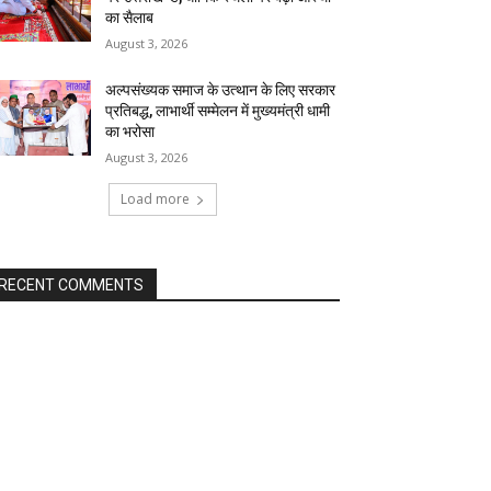
का सैलाब
August 3, 2026
अल्पसंख्यक समाज के उत्थान के लिए सरकार
प्रतिबद्ध, लाभार्थी सम्मेलन में मुख्यमंत्री धामी
का भरोसा
August 3, 2026
Load more
RECENT COMMENTS