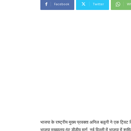
Facebook
Twitter
Wh
भाजपा के राष्ट्रीय मुख्य प्रवक्ता अनिल बलूनी ने एक ट्वि
भाजपा मुख्यालय 6ए डीडीयू मार्ग, नई दिल्ली में भाजपा में श