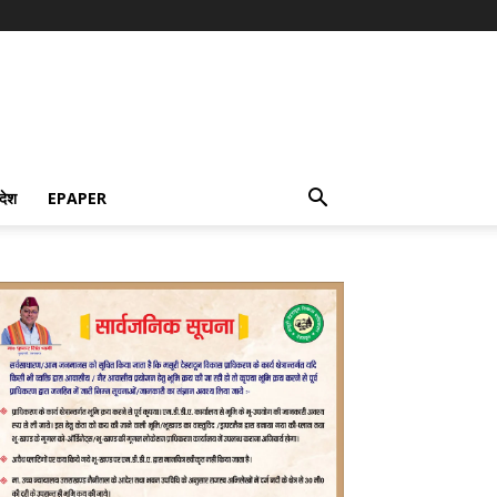
देश
EPAPER