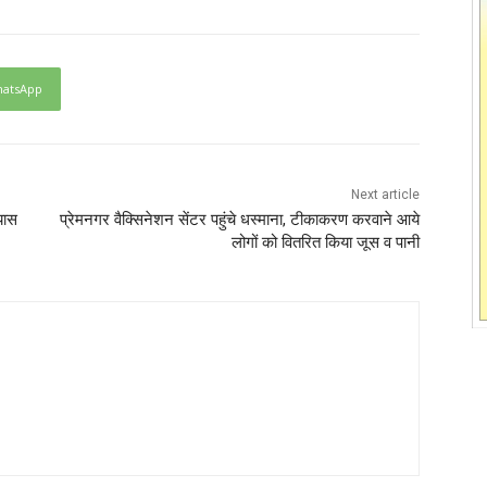
atsApp
Next article
यास
प्रेमनगर वैक्सिनेशन सेंटर पहुंचे धस्माना, टीकाकरण करवाने आये
लोगों को वितरित किया जूस व पानी