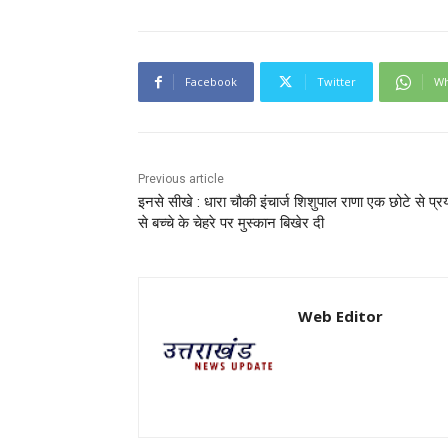
Facebook
Twitter
Wh
Previous article
इनसे सीखे : धारा चौकी इंचार्ज शिशुपाल राणा एक छोटे से प्र
से बच्चे के चेहरे पर मुस्कान बिखेर दी
Web Editor