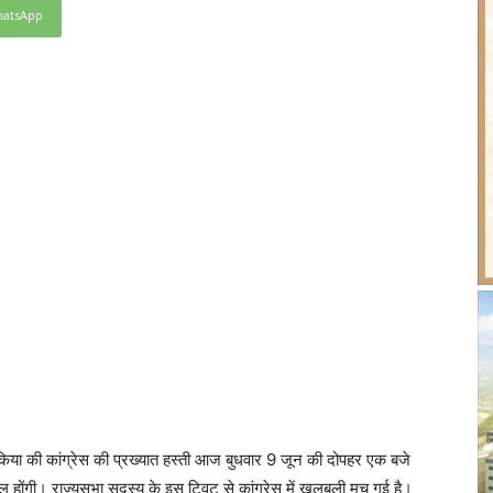
atsApp
ट किया की कांग्रेस की प्रख्यात हस्ती आज बुधवार 9 जून की दोपहर एक बजे
ामिल होंगी। राज्यसभा सदस्य के इस ट्विट से कांग्रेस में खलबली मच गई है।