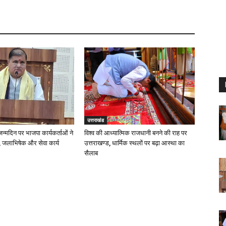
उत्तराखंड
 जन्मदिन पर भाजपा कार्यकर्ताओं ने
विश्व की आध्यात्मिक राजधानी बनने की राह पर
 जलाभिषेक और सेवा कार्य
उत्तराखण्ड, धार्मिक स्थलों पर बढ़ा आस्था का
सैलाब