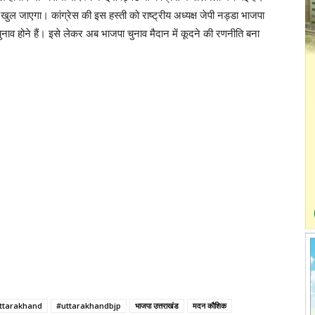
ुल जाएगा। कांग्रेस की इस हस्ती को राष्ट्रीय अध्यक्ष जेपी नड्डा भाजपा
ुनाव होने हैं। इसे लेकर अब भाजपा चुनाव मैदान में कूदने की रणनीति बना
ttarakhand
#uttarakhandbjp
भाजपा उत्तराखंड
मदन कौशिक