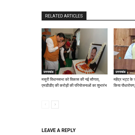
RELATED ARTICLES
उत्तराखंड
उत्तराखंड
मसूरी विधानसभा को विकास की नई सौगात,
महेंद्र भट्ट के
एमडीडीए की करोड़ों की परियोजनाओं का शुभारंभ
किया पौधारोपण,
LEAVE A REPLY