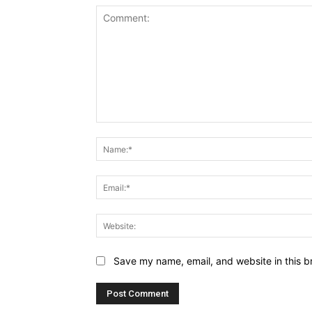
Comment:
Save my name, email, and website in this b