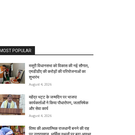
MOST POPULAR
मसूरी विधानसभा को विकास की नई सौगात,
एमडीडीए की करोड़ों की परियोजनाओं का
शुभारंभ
August 4, 2026
महेंद्र भट्ट के जन्मदिन पर भाजपा
कार्यकर्ताओं ने किया पौधारोपण, जलाभिषेक
और सेवा कार्य
August 4, 2026
विश्व की आध्यात्मिक राजधानी बनने की राह
पर उत्तराखण्ड, धार्मिक स्थलों पर बढ़ा आस्था