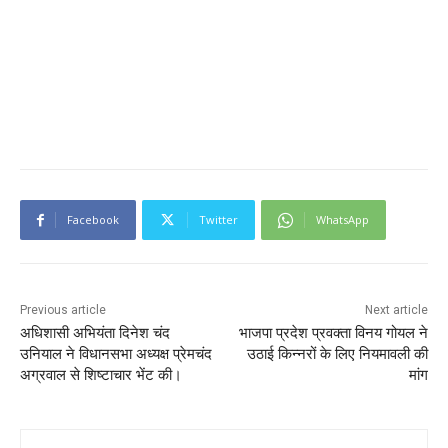
Facebook
Twitter
WhatsApp
Previous article
Next article
अधिशासी अभियंता दिनेश चंद
भाजपा प्रदेश प्रवक्ता विनय गोयल ने
उनियाल ने विधानसभा अध्यक्ष प्रेमचंद
उठाई किन्नरों के लिए नियमावली की
अग्रवाल से शिष्टाचार भेंट की।
मांग