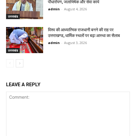
पौधारोपण, जलाभिषेक और सेवा कार्य
admin
-
August 4, 2026
उत्तराखंड
विश्व की आध्यात्मिक राजधानी बनने की राह पर
उत्तराखण्ड, धार्मिक स्थलों पर बढ़ा आस्था का सैलाब
admin
-
August 3, 2026
उत्तराखंड
LEAVE A REPLY