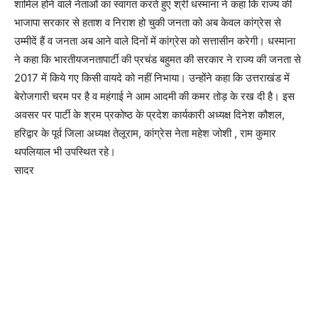
शामिल होने वाले नेताओं का स्वागत करते हुए श्री धस्माना ने कहा कि राज्य की
भाजापा सरकार से हताश व निराश हो चुकी जनता को अब केवल कांग्रेस से
उम्मीदें हैं व जनता अब आने वाले दिनों में कांग्रेस को सत्तासीन करेगी। धस्माना
ने कहा कि भारतीयजनतापार्टी की प्रचंड बहुमत की सरकार ने राज्य की जनता से
2017 में किये गए किसी वायदे को नहीं निभाया। उन्होंने कहा कि उत्तराखंड में
बेरोजगारी चरम पर है व महंगाई ने आम आदमी की कमर तोड़ के रख दी है। इस
अवसर पर पार्टी के श्रम प्रकोष्ठ के प्रदेश कार्यकारी अध्यक्ष दिनेश कौशल,
हरिद्वार के पूर्व जिला अध्यक्ष तेलूराम, कांग्रेस नेता महेश जोशी , राम कुमार
थपलियाल भी उपस्थित रहे।
सादर