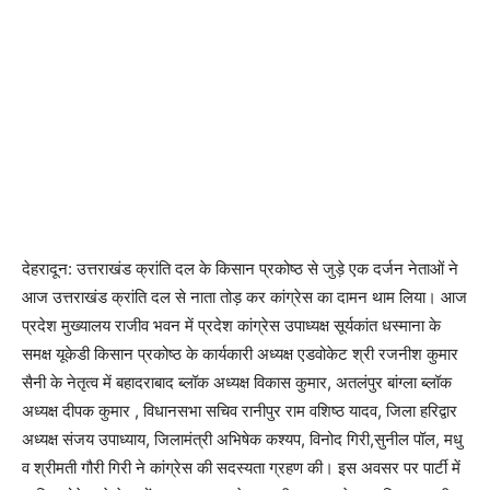
देहरादून: उत्तराखंड क्रांति दल के किसान प्रकोष्ठ से जुड़े एक दर्जन नेताओं ने
आज उत्तराखंड क्रांति दल से नाता तोड़ कर कांग्रेस का दामन थाम लिया। आज
प्रदेश मुख्यालय राजीव भवन में प्रदेश कांग्रेस उपाध्यक्ष सूर्यकांत धस्माना के
समक्ष यूकेडी किसान प्रकोष्ठ के कार्यकारी अध्यक्ष एडवोकेट श्री रजनीश कुमार
सैनी के नेतृत्व में बहादराबाद ब्लॉक अध्यक्ष विकास कुमार, अतलंपुर बांग्ला ब्लॉक
अध्यक्ष दीपक कुमार , विधानसभा सचिव रानीपुर राम वशिष्ठ यादव, जिला हरिद्वार
अध्यक्ष संजय उपाध्याय, जिलामंत्री अभिषेक कश्यप, विनोद गिरी,सुनील पॉल, मधु
व श्रीमती गौरी गिरी ने कांग्रेस की सदस्यता ग्रहण की। इस अवसर पर पार्टी में