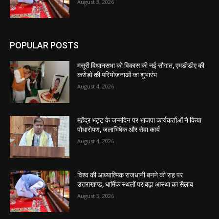
August 3, 2026
POPULAR POSTS
मसूरी विधानसभा को विकास की नई सौगात, एमडीडीए की
करोड़ों की परियोजनाओं का शुभारंभ
August 4, 2026
महेंद्र भट्ट के जन्मदिन पर भाजपा कार्यकर्ताओं ने किया
पौधारोपण, जलाभिषेक और सेवा कार्य
August 4, 2026
विश्व की आध्यात्मिक राजधानी बनने की राह पर
उत्तराखण्ड, धार्मिक स्थलों पर बढ़ा आस्था का सैलाब
August 3, 2026