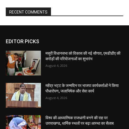
EDITOR PICKS
मसूरी विधानसभा को विकास की नई सौगात, एमडीडीए की
करोड़ों की परियोजनाओं का शुभारंभ
August 4, 2026
महेंद्र भट्ट के जन्मदिन पर भाजपा कार्यकर्ताओं ने किया
पौधारोपण, जलाभिषेक और सेवा कार्य
August 4, 2026
विश्व की आध्यात्मिक राजधानी बनने की राह पर
उत्तराखण्ड, धार्मिक स्थलों पर बढ़ा आस्था का सैलाब