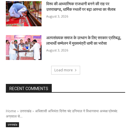
विश्व की आध्यात्मिक राजधानी बनने की राह पर
उत्तराखण्ड, धार्मिक स्थलों पर बढ़ा आस्था का सैलाब
August 3, 2026
अल्पसंख्यक समाज के उत्थान के लिए सरकार प्रतिबद्ध,
लाभार्थी सम्मेलन में मुख्यमंत्री धामी का भरोसा
August 3, 2026
Load more
RECENT COMMENTS