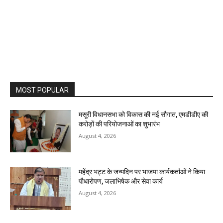
MOST POPULAR
मसूरी विधानसभा को विकास की नई सौगात, एमडीडीए की
करोड़ों की परियोजनाओं का शुभारंभ
August 4, 2026
महेंद्र भट्ट के जन्मदिन पर भाजपा कार्यकर्ताओं ने किया
पौधारोपण, जलाभिषेक और सेवा कार्य
August 4, 2026