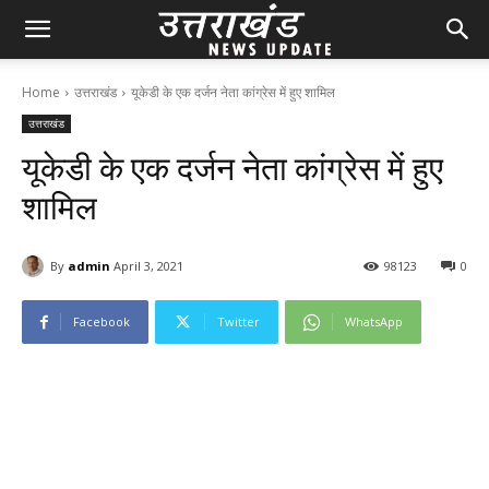
Home
उत्तराखंड
यूकेडी के एक दर्जन नेता कांग्रेस में हुए शामिल
उत्तराखंड
यूकेडी के एक दर्जन नेता कांग्रेस में हुए
शामिल
By
admin
April 3, 2021
98
123
0
Facebook
Twitter
WhatsApp