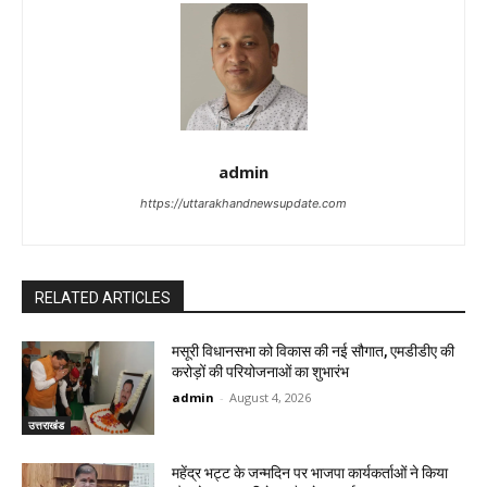
admin
https://uttarakhandnewsupdate.com
RELATED ARTICLES
मसूरी विधानसभा को विकास की नई सौगात, एमडीडीए की
करोड़ों की परियोजनाओं का शुभारंभ
admin
-
August 4, 2026
उत्तराखंड
महेंद्र भट्ट के जन्मदिन पर भाजपा कार्यकर्ताओं ने किया