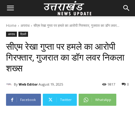
Home
अपराध
सीएम रेखा गुप्ता पर हमले का आरोपी गिरफ्तार, गुजरात का डॉग लवर...
अपराध
दिल्ली
सीएम रेखा गुप्ता पर हमले का आरोपी
गिरफ्तार, गुजरात का डॉग लवर निकला
शख्स
By
Web Editor
August 19, 2025
98
17
0
Facebook
Twitter
WhatsApp