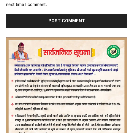
next time I comment.