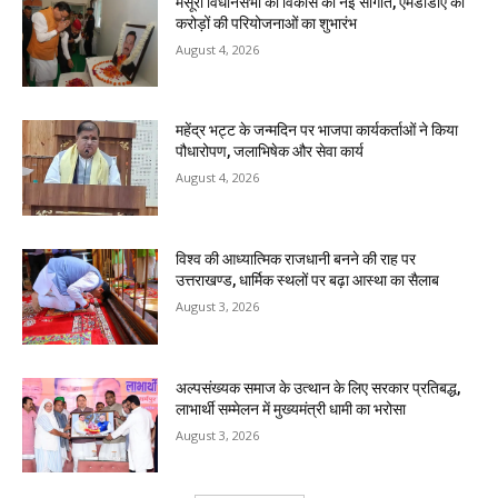
मसूरी विधानसभा को विकास की नई सौगात, एमडीडीए की
करोड़ों की परियोजनाओं का शुभारंभ
August 4, 2026
महेंद्र भट्ट के जन्मदिन पर भाजपा कार्यकर्ताओं ने किया
पौधारोपण, जलाभिषेक और सेवा कार्य
August 4, 2026
विश्व की आध्यात्मिक राजधानी बनने की राह पर
उत्तराखण्ड, धार्मिक स्थलों पर बढ़ा आस्था का सैलाब
August 3, 2026
अल्पसंख्यक समाज के उत्थान के लिए सरकार प्रतिबद्ध,
लाभार्थी सम्मेलन में मुख्यमंत्री धामी का भरोसा
August 3, 2026