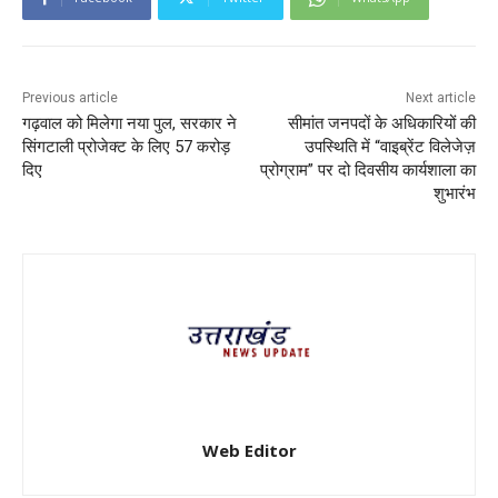
Previous article
Next article
गढ़वाल को मिलेगा नया पुल, सरकार ने
सीमांत जनपदों के अधिकारियों की
सिंगटाली प्रोजेक्ट के लिए 57 करोड़
उपस्थिति में “वाइब्रेंट विलेजेज़
दिए
प्रोग्राम” पर दो दिवसीय कार्यशाला का
शुभारंभ
Web Editor