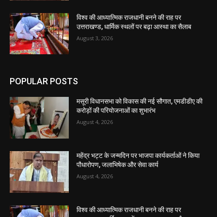
विश्व की आध्यात्मिक राजधानी बनने की राह पर
उत्तराखण्ड, धार्मिक स्थलों पर बढ़ा आस्था का सैलाब
August 3, 2026
POPULAR POSTS
मसूरी विधानसभा को विकास की नई सौगात, एमडीडीए की
करोड़ों की परियोजनाओं का शुभारंभ
August 4, 2026
महेंद्र भट्ट के जन्मदिन पर भाजपा कार्यकर्ताओं ने किया
पौधारोपण, जलाभिषेक और सेवा कार्य
August 4, 2026
विश्व की आध्यात्मिक राजधानी बनने की राह पर