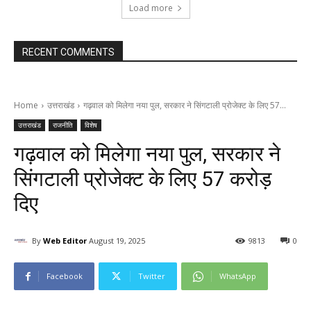
Load more
RECENT COMMENTS