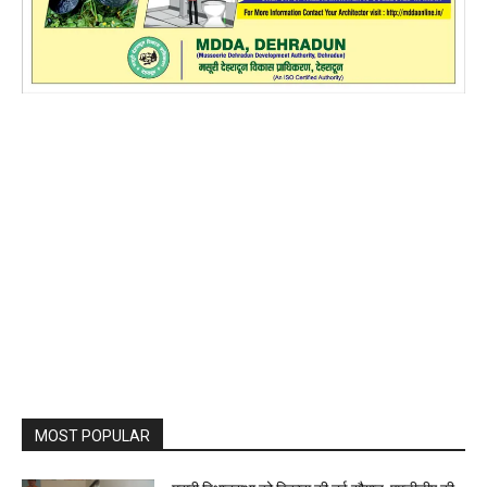
MOST POPULAR