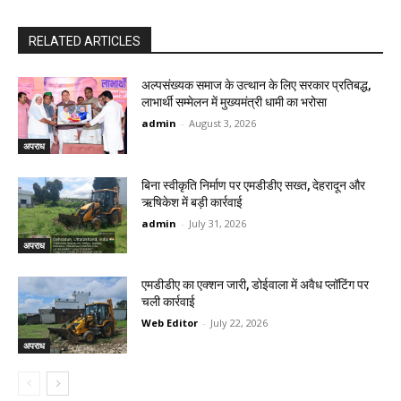
RELATED ARTICLES
अल्पसंख्यक समाज के उत्थान के लिए सरकार प्रतिबद्ध,
लाभार्थी सम्मेलन में मुख्यमंत्री धामी का भरोसा
admin
-
August 3, 2026
अपराध
बिना स्वीकृति निर्माण पर एमडीडीए सख्त, देहरादून और
ऋषिकेश में बड़ी कार्रवाई
admin
-
July 31, 2026
अपराध
एमडीडीए का एक्शन जारी, डोईवाला में अवैध प्लॉटिंग पर
चली कार्रवाई
Web Editor
-
July 22, 2026
अपराध