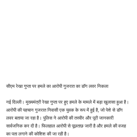
सीएम रेखा गुप्ता पर हमले का आरोपी गुजरात का डॉग लवर निकला
नई दिल्ली। मुख्यमंत्री रेखा गुप्ता पर हुए हमले के मामले में बड़ा खुलासा हुआ है।
आरोपी की पहचान गुजरात निवासी एक युवक के रूप में हुई है, जो पेशे से डॉग
लवर बताया जा रहा है। पुलिस ने आरोपी की तस्वीर और पूरी जानकारी
सार्वजनिक कर दी है। फिलहाल आरोपी से पूछताछ जारी है और हमले की वजह
का पता लगाने की कोशिश की जा रही है।