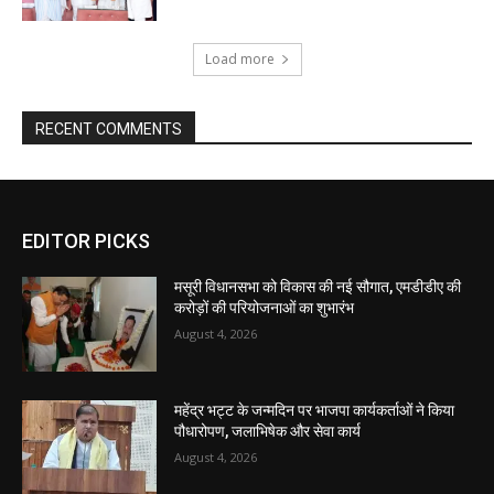
EDITOR PICKS
मसूरी विधानसभा को विकास की नई सौगात, एमडीडीए की
करोड़ों की परियोजनाओं का शुभारंभ
August 4, 2026
महेंद्र भट्ट के जन्मदिन पर भाजपा कार्यकर्ताओं ने किया
पौधारोपण, जलाभिषेक और सेवा कार्य
August 4, 2026