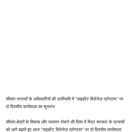
सीमांत जनपदों के अधिकारियों की उपस्थिति में “वाइब्रेंट विलेजेज़ प्रोग्राम” पर
दो दिवसीय कार्यशाला का शुभारंभ
सीमांत क्षेत्रों के विकास और पलायन रोकने की दिशा में केंद्र सरकार के प्रयासों
को आगे बढ़ाते हुए आज “वाइब्रेंट विलेजेज़ प्रोग्राम” पर दो दिवसीय कार्यशाला