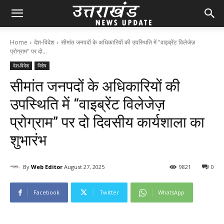
Home
देश-विदेश
सीमांत जनपदों के अधिकारियों की उपस्थिति में "वाइब्रेंट विलेजेज़
प्रोग्राम" पर दो...
देश-विदेश
विशेष
सीमांत जनपदों के अधिकारियों की
उपस्थिति में “वाइब्रेंट विलेजेज़
प्रोग्राम” पर दो दिवसीय कार्यशाला का
शुभारंभ
By
Web Editor
August 27, 2025
98
21
0
Facebook
Twitter
WhatsApp