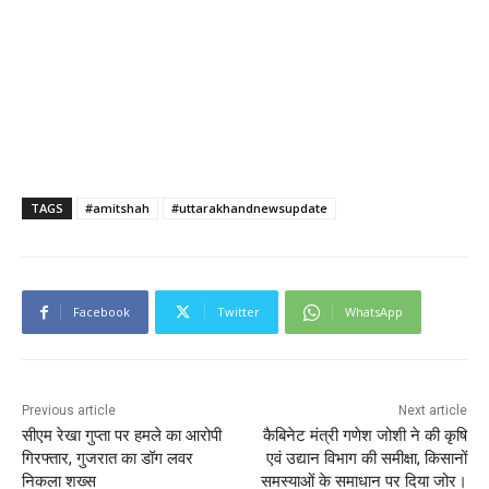
TAGS
#amitshah
#uttarakhandnewsupdate
Facebook
Twitter
WhatsApp
Previous article
Next article
सीएम रेखा गुप्ता पर हमले का आरोपी
कैबिनेट मंत्री गणेश जोशी ने की कृषि
गिरफ्तार, गुजरात का डॉग लवर
एवं उद्यान विभाग की समीक्षा, किसानों
निकला शख्स
समस्याओं के समाधान पर दिया जोर।