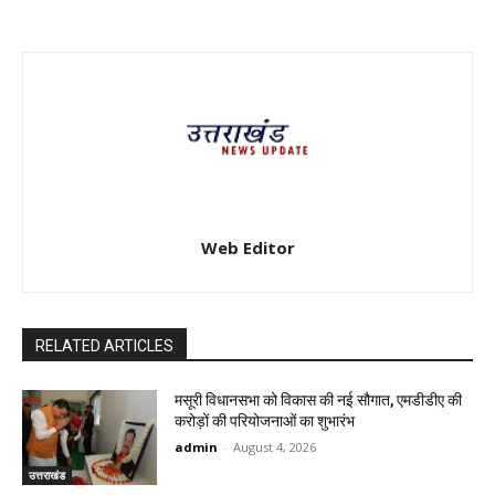
Web Editor
RELATED ARTICLES
मसूरी विधानसभा को विकास की नई सौगात, एमडीडीए की
करोड़ों की परियोजनाओं का शुभारंभ
admin
-
August 4, 2026
उत्तराखंड