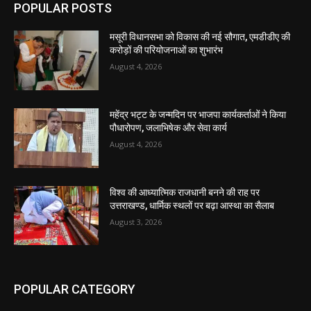
POPULAR POSTS
मसूरी विधानसभा को विकास की नई सौगात, एमडीडीए की
करोड़ों की परियोजनाओं का शुभारंभ
August 4, 2026
महेंद्र भट्ट के जन्मदिन पर भाजपा कार्यकर्ताओं ने किया
पौधारोपण, जलाभिषेक और सेवा कार्य
August 4, 2026
विश्व की आध्यात्मिक राजधानी बनने की राह पर
उत्तराखण्ड, धार्मिक स्थलों पर बढ़ा आस्था का सैलाब
August 3, 2026
POPULAR CATEGORY