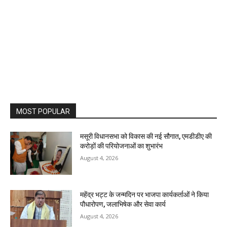
MOST POPULAR
मसूरी विधानसभा को विकास की नई सौगात, एमडीडीए की
करोड़ों की परियोजनाओं का शुभारंभ
August 4, 2026
महेंद्र भट्ट के जन्मदिन पर भाजपा कार्यकर्ताओं ने किया
पौधारोपण, जलाभिषेक और सेवा कार्य
August 4, 2026