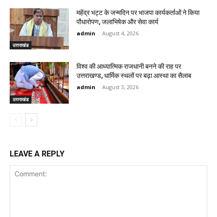
महेंद्र भट्ट के जन्मदिन पर भाजपा कार्यकर्ताओं ने किया
पौधारोपण, जलाभिषेक और सेवा कार्य
admin
-
August 4, 2026
उत्तराखंड
विश्व की आध्यात्मिक राजधानी बनने की राह पर
उत्तराखण्ड, धार्मिक स्थलों पर बढ़ा आस्था का सैलाब
admin
-
August 3, 2026
उत्तराखंड
LEAVE A REPLY