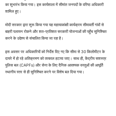
का शुभारंभ किया गया। इस कार्यशाला में सीमांत जनपदों के वरिष्ठ अधिकारी
शामिल हुए।
मोदी सरकार द्वारा शुरू किया गया यह महत्वाकांक्षी कार्यक्रम सीमावर्ती गांवों से
बाहरी पलायन रोकने और शत-प्रतिशत सरकारी योजनाओं की पहुँच सुनिश्चित
करने के उद्देश्य से संचालित किया जा रहा है।
इस अवसर पर अधिकारियों को निर्देश दिए गए कि सीमा से 30 किलोमीटर के
दायरे में हो रहे अतिक्रमण को तत्काल हटाया जाए। साथ ही, केंद्रीय सशस्त्र
पुलिस बल (CAPFs) और सेना के लिए दैनिक आवश्यक वस्तुओं की आपूर्ति
स्थानीय स्तर से ही सुनिश्चित करने पर विशेष बल दिया गया।