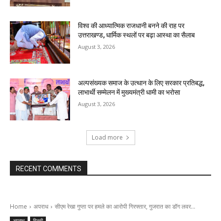
विश्व की आध्यात्मिक राजधानी बनने की राह पर
उत्तराखण्ड, धार्मिक स्थलों पर बढ़ा आस्था का सैलाब
August 3, 2026
अल्पसंख्यक समाज के उत्थान के लिए सरकार प्रतिबद्ध,
लाभार्थी सम्मेलन में मुख्यमंत्री धामी का भरोसा
August 3, 2026
Load more
RECENT COMMENTS