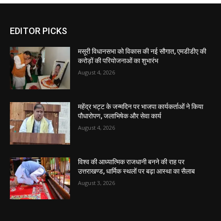
EDITOR PICKS
मसूरी विधानसभा को विकास की नई सौगात, एमडीडीए की
करोड़ों की परियोजनाओं का शुभारंभ
August 4, 2026
महेंद्र भट्ट के जन्मदिन पर भाजपा कार्यकर्ताओं ने किया
पौधारोपण, जलाभिषेक और सेवा कार्य
August 4, 2026
विश्व की आध्यात्मिक राजधानी बनने की राह पर
उत्तराखण्ड, धार्मिक स्थलों पर बढ़ा आस्था का सैलाब
August 3, 2026