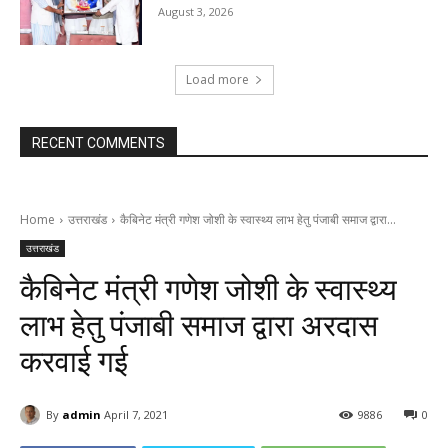
August 3, 2026
Load more
RECENT COMMENTS