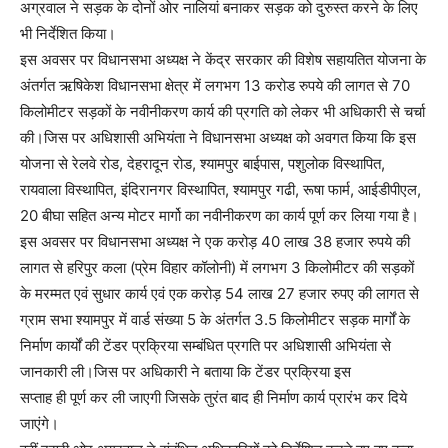
अग्रवाल ने सड़क के दोनों ओर नालियां बनाकर सड़क को दुरुस्त करने के लिए
भी निर्देशित किया।
इस अवसर पर विधानसभा अध्यक्ष ने केंद्र सरकार की विशेष सहायतित योजना के
अंतर्गत ऋषिकेश विधानसभा क्षेत्र में लगभग 13 करोड रुपये की लागत से 70
किलोमीटर सड़कों के नवीनीकरण कार्य की प्रगति को लेकर भी अधिकारी से चर्चा
की।जिस पर अधिशासी अभियंता ने विधानसभा अध्यक्ष को अवगत किया कि इस
योजना से रेलवे रोड, देहरादून रोड, श्यामपुर बाईपास, पशुलोक विस्थापित,
रायवाला विस्थापित, इंदिरानगर विस्थापित, श्यामपुर गढी, रूषा फार्म, आईडीपीएल,
20 बीघा सहित अन्य मोटर मार्गो का नवीनीकरण का कार्य पूर्ण कर लिया गया है।
इस अवसर पर विधानसभा अध्यक्ष ने एक करोड़ 40 लाख 38 हजार रुपये की
लागत से हरिपुर कला (प्रेम विहार कॉलोनी) में लगभग 3 किलोमीटर की सड़कों
के मरम्मत एवं सुधार कार्य एवं एक करोड़ 54 लाख 27 हजार रुपए की लागत से
ग्राम सभा श्यामपुर में वार्ड संख्या 5 के अंतर्गत 3.5 किलोमीटर सड़क मार्गों के
निर्माण कार्यों की टेंडर प्रक्रिया सम्बंधित प्रगति पर अधिशासी अभियंता से
जानकारी ली।जिस पर अधिकारी ने बताया कि टेंडर प्रक्रिया इस
सप्ताह ही पूर्ण कर ली जाएगी जिसके तुरंत बाद ही निर्माण कार्य प्रारंभ कर दिये
जाएंगे।