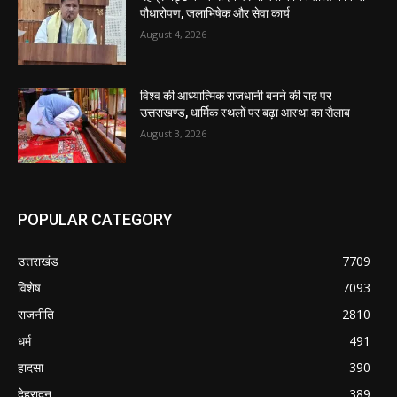
पौधारोपण, जलाभिषेक और सेवा कार्य
August 4, 2026
विश्व की आध्यात्मिक राजधानी बनने की राह पर
उत्तराखण्ड, धार्मिक स्थलों पर बढ़ा आस्था का सैलाब
August 3, 2026
POPULAR CATEGORY
उत्तराखंड
7709
विशेष
7093
राजनीति
2810
धर्म
491
हादसा
390
देहरादून
389