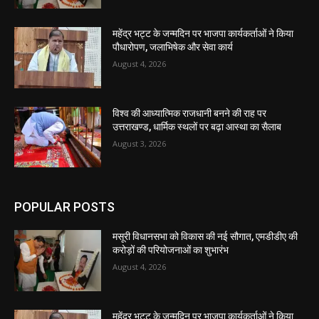
महेंद्र भट्ट के जन्मदिन पर भाजपा कार्यकर्ताओं ने किया
पौधारोपण, जलाभिषेक और सेवा कार्य
August 4, 2026
विश्व की आध्यात्मिक राजधानी बनने की राह पर
उत्तराखण्ड, धार्मिक स्थलों पर बढ़ा आस्था का सैलाब
August 3, 2026
POPULAR POSTS
मसूरी विधानसभा को विकास की नई सौगात, एमडीडीए की
करोड़ों की परियोजनाओं का शुभारंभ
August 4, 2026
महेंद्र भट्ट के जन्मदिन पर भाजपा कार्यकर्ताओं ने किया