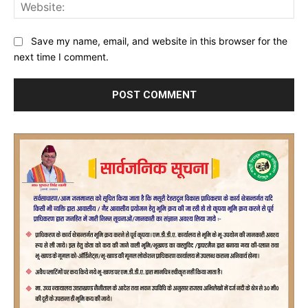
Web
Save my name, email, and website in this browser for the
next time I comment.