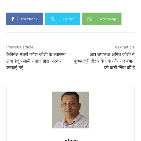
Facebook
Twitter
WhatsApp
Previous article
Next article
कैबिनेट मंत्री गणेश जोशी के स्वास्थ्य
आप उपाध्यक्ष अमित जोशी ने
लाभ हेतु पंजाबी समाज द्वारा अरदास
मुख्यमंत्री तीरथ के एक और नए बयान
करवाई गई
की कड़ी निंदा की है
admin