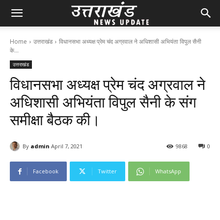
Home
उत्तराखंड
विधानसभा अध्यक्ष प्रेम चंद अग्रवाल ने अधिशासी अभियंता विपुल सैनी
के...
उत्तराखंड
विधानसभा अध्यक्ष प्रेम चंद अग्रवाल ने
अधिशासी अभियंता विपुल सैनी के संग
समीक्षा बैठक की।
By
admin
April 7, 2021
98
68
0
Facebook
Twitter
WhatsApp