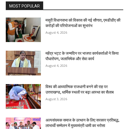
MOST POPULAR
मसूरी विधानसभा को विकास की नई सौगात, एमडीडीए की
करोड़ों की परियोजनाओं का शुभारंभ
August 4, 2026
महेंद्र भट्ट के जन्मदिन पर भाजपा कार्यकर्ताओं ने किया
पौधारोपण, जलाभिषेक और सेवा कार्य
August 4, 2026
विश्व की आध्यात्मिक राजधानी बनने की राह पर
उत्तराखण्ड, धार्मिक स्थलों पर बढ़ा आस्था का सैलाब
August 3, 2026
अल्पसंख्यक समाज के उत्थान के लिए सरकार प्रतिबद्ध,
लाभार्थी सम्मेलन में मुख्यमंत्री धामी का भरोसा