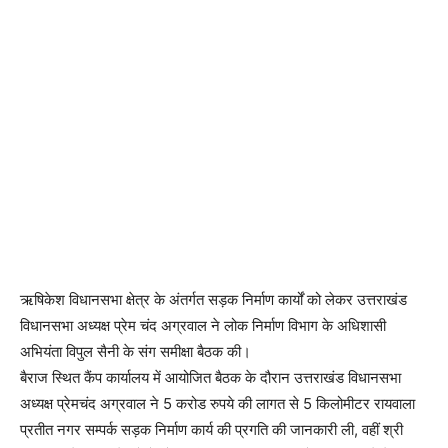
ऋषिकेश विधानसभा क्षेत्र के अंतर्गत सड़क निर्माण कार्यों को लेकर उत्तराखंड
विधानसभा अध्यक्ष प्रेम चंद अग्रवाल ने लोक निर्माण विभाग के अधिशासी
अभियंता विपुल सैनी के संग समीक्षा बैठक की।
बैराज स्थित कैंप कार्यालय में आयोजित बैठक के दौरान उत्तराखंड विधानसभा
अध्यक्ष प्रेमचंद अग्रवाल ने 5 करोड रुपये की लागत से 5 किलोमीटर रायवाला
प्रतीत नगर सम्पर्क सड़क निर्माण कार्य की प्रगति की जानकारी ली, वहीं श्री