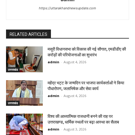
https://uttarakhandnewsupdate.com
RELATED ARTICLES
मसूरी विधानसभा को विकास की नई सौगात, एमडीडीए की
करोड़ों की परियोजनाओं का शुभारंभ
admin
-
August 4, 2026
उत्तराखंड
महेंद्र भट्ट के जन्मदिन पर भाजपा कार्यकर्ताओं ने किया
पौधारोपण, जलाभिषेक और सेवा कार्य
admin
-
August 4, 2026
उत्तराखंड
विश्व की आध्यात्मिक राजधानी बनने की राह पर
उत्तराखण्ड, धार्मिक स्थलों पर बढ़ा आस्था का सैलाब
admin
-
August 3, 2026