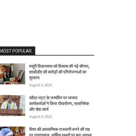
MOST POPULAR
मसूरी विधानसभा को विकास की नई सौगात,
एमडीडीए की करोड़ों की परियोजनाओं का
शुभारंभ
August 4, 2026
महेंद्र भट्ट के जन्मदिन पर भाजपा
कार्यकर्ताओं ने किया पौधारोपण, जलाभिषेक
और सेवा कार्य
August 4, 2026
विश्व की आध्यात्मिक राजधानी बनने की राह
पर उत्तराखण्ड, धार्मिक स्थलों पर बढ़ा आस्था