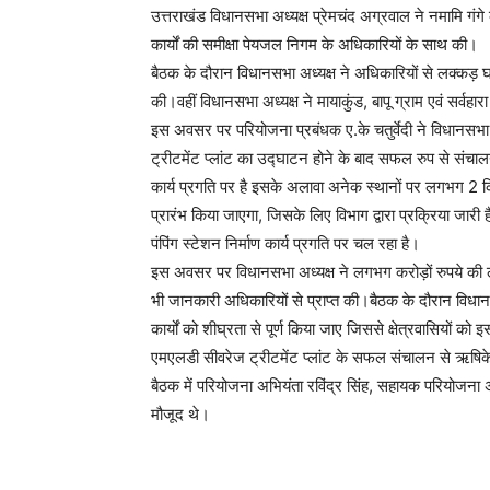
उत्तराखंड विधानसभा अध्यक्ष प्रेमचंद अग्रवाल ने नमामि गंगे क
कार्यों की समीक्षा पेयजल निगम के अधिकारियों के साथ की।
बैठक के दौरान विधानसभा अध्यक्ष ने अधिकारियों से लक्कड़ घाट
की।वहीं विधानसभा अध्यक्ष ने मायाकुंड, बापू ग्राम एवं सर्वहारा
इस अवसर पर परियोजना प्रबंधक ए.के चतुर्वेदी ने विधानस
ट्रीटमेंट प्लांट का उद्घाटन होने के बाद सफल रुप से संच
कार्य प्रगति पर है इसके अलावा अनेक स्थानों पर लगभग 2 क
प्रारंभ किया जाएगा, जिसके लिए विभाग द्वारा प्रक्रिया जारी ह
पंपिंग स्टेशन निर्माण कार्य प्रगति पर चल रहा है।
इस अवसर पर विधानसभा अध्यक्ष ने लगभग करोड़ों रुपये की ला
भी जानकारी अधिकारियों से प्राप्त की।बैठक के दौरान विधानसभा 
कार्यों को शीघ्रता से पूर्ण किया जाए जिससे क्षेत्रवासियों
एमएलडी सीवरेज ट्रीटमेंट प्लांट के सफल संचालन से ऋषिकेश 
बैठक में परियोजना अभियंता रविंद्र सिंह, सहायक परियोजना अ
मौजूद थे।