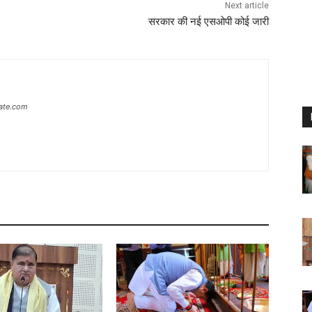
Next article
सरकार की नई एसओपी कोई जारी
ate.com