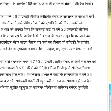
ार्यक्रम के अंतर्गत 158 करोड रुपये की लागत से क्षेत्र में सीवरेज निर्माण
 में बने 26 एमएलडी सीवरेज ट्रीटमेंट प्लांट के संचालन के संबंध में चर्चा
 नगर में बनने वाले पंपिंग स्टेशनों की प्रगति के बारे में जानकारी ली।
भा अध्यक्ष को अवगत किया कि लक्कड़ घाट पर बने 26 एमएलडी सीवरेज
ालन किया जा रहा है।अधिकारियों ने बताया कि सीवर लाइन बिछाए जाने का
िलोमीटर सीवर लाइन बिछाने का कार्य वन विभाग की स्वीकृति के उपरांत
ै।परियोजना प्रबंधक ने बताया कि मायाकुंड, बापू ग्राम एवं सर्वहारा नगर में
गत से चंद्रेश्वर नगर में 7.50 एमएलडी एसटीपी प्लांट के कार्य संचालन की
अध्यक्ष ने अधिकारियों को निर्देशित किया कि क्षेत्र में सीवरेज निर्माण
 को इसका लाभ मिल सके। विधानसभा अध्यक्ष ने कहा कि लक्कड़घाट में बने 26
व उसके समीपवर्ती क्षेत्रों की बहुत बड़ी समस्या का समाधान हो गया है।
भियंता सुशील बहुगुणा एवं सहायक परियोजना अभियंता धर्मेंद्र कुकरेती