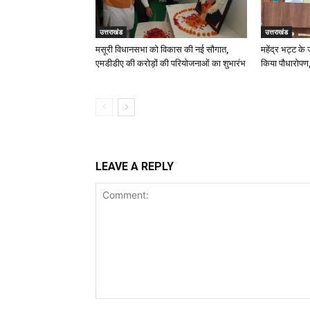
उत्तराखंड
उत्तराखंड
मसूरी विधानसभा को विकास की नई सौगात,
महेंद्र भट्ट के
एमडीडीए की करोड़ों की परियोजनाओं का शुभारंभ
किया पौधारोपण,
LEAVE A REPLY
Comment: