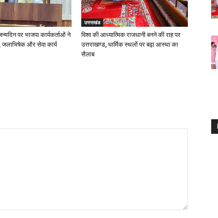
उत्तराखंड
 जन्मदिन पर भाजपा कार्यकर्ताओं ने
विश्व की आध्यात्मिक राजधानी बनने की राह पर
 जलाभिषेक और सेवा कार्य
उत्तराखण्ड, धार्मिक स्थलों पर बढ़ा आस्था का
सैलाब