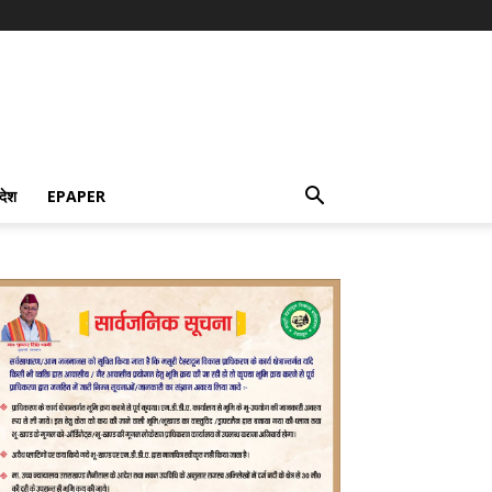
देश
EPAPER