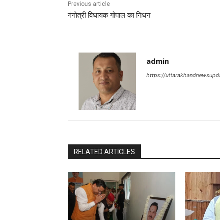
Previous article
गंगोत्री विधायक गोपाल का निधन
admin
https://uttarakhandnewsupd
RELATED ARTICLES