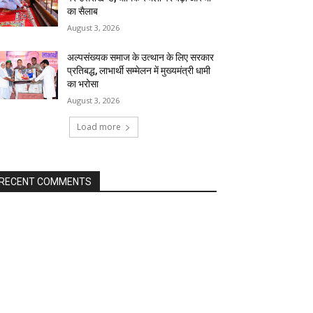
का सैलाब
August 3, 2026
अल्पसंख्यक समाज के उत्थान के लिए सरकार
प्रतिबद्ध, लाभार्थी सम्मेलन में मुख्यमंत्री धामी
का भरोसा
August 3, 2026
Load more
RECENT COMMENTS