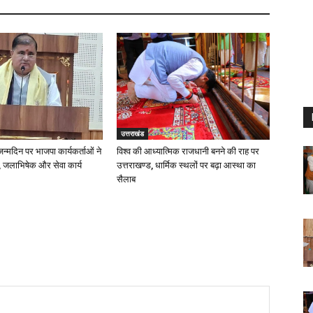
उत्तराखंड
 जन्मदिन पर भाजपा कार्यकर्ताओं ने
विश्व की आध्यात्मिक राजधानी बनने की राह पर
 जलाभिषेक और सेवा कार्य
उत्तराखण्ड, धार्मिक स्थलों पर बढ़ा आस्था का
सैलाब