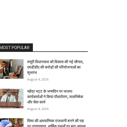
MOST POPULAR
मसूरी विधानसभा को विकास की नई सौगात,
एमडीडीए की करोड़ों की परियोजनाओं का
शुभारंभ
August 4, 2026
महेंद्र भट्ट के जन्मदिन पर भाजपा
कार्यकर्ताओं ने किया पौधारोपण, जलाभिषेक
और सेवा कार्य
August 4, 2026
विश्व की आध्यात्मिक राजधानी बनने की राह
पर उत्तराखण्ड, धार्मिक स्थलों पर बढ़ा आस्था