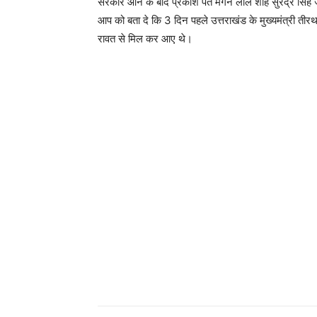
सरकार आने के बाद प्रकाश पंत मगन लाल शाह सुरेंद्र सिंह ज
आप को बता दे कि 3 दिन पहले उत्तराखंड के मुख्यमंत्री तीरथ सि
रावत से मिल कर आए थे।