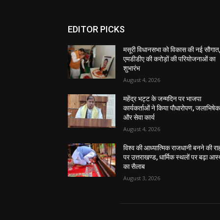
EDITOR PICKS
मसूरी विधानसभा को विकास की नई सौगात
एमडीडीए की करोड़ों की परियोजनाओं का
शुभारंभ
August 4, 2026
महेंद्र भट्ट के जन्मदिन पर भाजपा
कार्यकर्ताओं ने किया पौधारोपण, जलाभिषे
और सेवा कार्य
August 4, 2026
विश्व की आध्यात्मिक राजधानी बनने की रा
पर उत्तराखण्ड, धार्मिक स्थलों पर बढ़ा आस्
का सैलाब
August 3, 2026