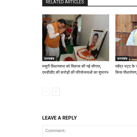
RELATED ARTICLES
उत्तराखंड
उत्तराखंड
मसूरी विधानसभा को विकास की नई सौगात,
महेंद्र भट्ट के
एमडीडीए की करोड़ों की परियोजनाओं का शुभारंभ
किया पौधारोपण,
LEAVE A REPLY