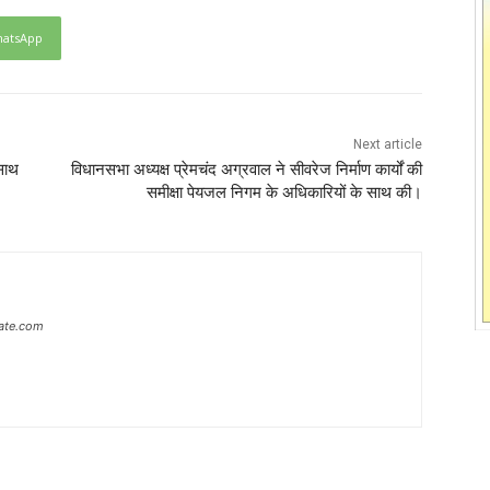
atsApp
Next article
 साथ
विधानसभा अध्यक्ष प्रेमचंद अग्रवाल ने सीवरेज निर्माण कार्यों की
समीक्षा पेयजल निगम के अधिकारियों के साथ की।
ate.com