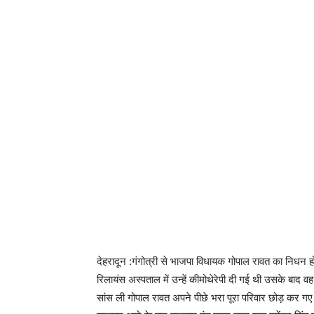
देहरादून :गंगोत्री से भाजपा विधायक गोपाल रावत का निधन हो
रिलायंस अस्पताल में उन्हें कीमोथेरेपी दी गई थी उसके बाद 
सांस ली गोपाल रावत अपने पीछे भरा पूरा परिवार छोड़ कर गए