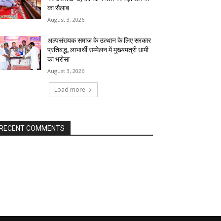
का सैलाब
August 3, 2026
अल्पसंख्यक समाज के उत्थान के लिए सरकार
प्रतिबद्ध, लाभार्थी सम्मेलन में मुख्यमंत्री धामी
का भरोसा
August 3, 2026
Load more
RECENT COMMENTS