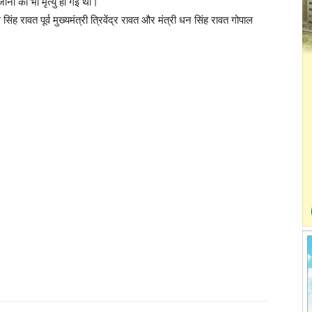
ीना की भी मृत्यु हो गई थी।
ंह रावत पूर्व मुख्यमंत्री त्रिवेंद्र रावत और मंत्री धन सिंह रावत गोपाल