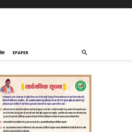
देश
EPAPER