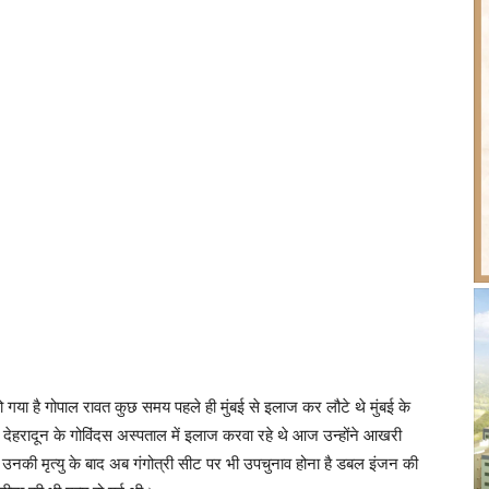
 गया है गोपाल रावत कुछ समय पहले ही मुंबई से इलाज कर लौटे थे मुंबई के
वह देहरादून के गोविंदस अस्पताल में इलाज करवा रहे थे आज उन्होंने आखरी
 उनकी मृत्यु के बाद अब गंगोत्री सीट पर भी उपचुनाव होना है डबल इंजन की