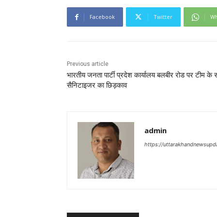
Facebook
Twitter
Wh
Previous article
भारतीय जनता पार्टी प्रदेश कार्यालय बलबीर रोड पर टीम के
सैनिटाइजर का छिड़काव
admin
https://uttarakhandnewsupd