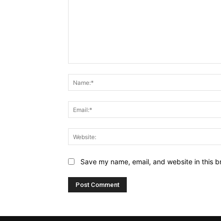
Comment:
Save my name, email, and website in this b