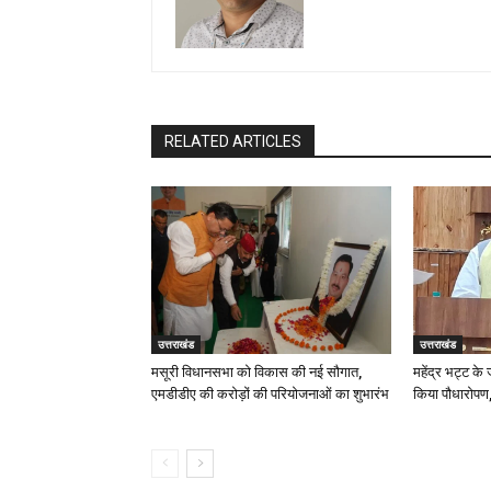
RELATED ARTICLES
उत्तराखंड
उत्तराखंड
मसूरी विधानसभा को विकास की नई सौगात,
महेंद्र भट्ट के
एमडीडीए की करोड़ों की परियोजनाओं का शुभारंभ
किया पौधारोपण,