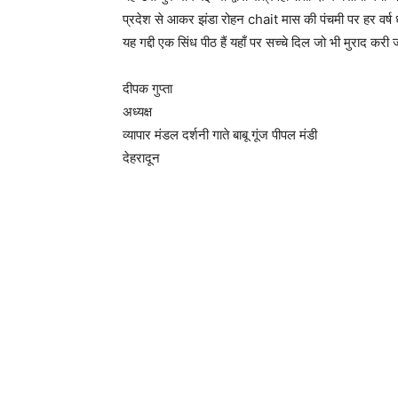
प्रदेश से आकर झंडा रोहन chait मास की पंचमी पर हर वर्ष धू
यह गद्दी एक सिंध पीठ हैं यहाँ पर सच्चे दिल जो भी मुराद करी जात
दीपक गुप्ता
अध्यक्ष
व्यापार मंडल दर्शनी गाते बाबू गूंज पीपल मंडी
देहरादून