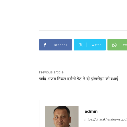
Facebook
Twitter
Wh
Previous article
पार्षद अजय सिंघल दर्शनी गेट ने दी झंडारोहण की बधाई
admin
https://uttarakhandnewsupd