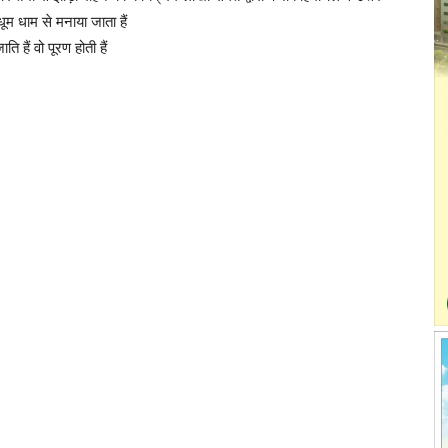
म धाम से मनाया जाता हैं
ि हैं वो पूरण होती हैं