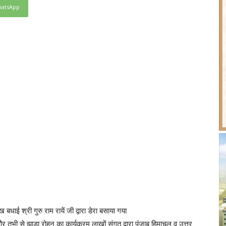
atsApp
ाई श्री गुरु राम रायें जी द्वारा डेरा बसाया गया
 और तभी से झाड़ा रोहन का कार्यक्रम लाखों संगत द्वारा पंजाब हिमाचल व उत्तर