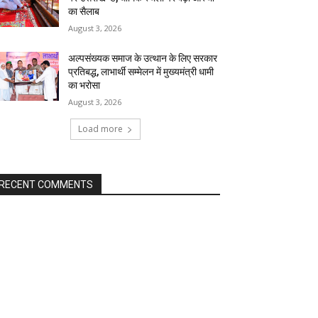
का सैलाब
August 3, 2026
अल्पसंख्यक समाज के उत्थान के लिए सरकार
प्रतिबद्ध, लाभार्थी सम्मेलन में मुख्यमंत्री धामी
का भरोसा
August 3, 2026
Load more
RECENT COMMENTS