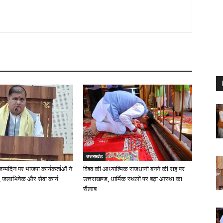
उत्तराखंड
 जन्मदिन पर भाजपा कार्यकर्ताओं ने
विश्व की आध्यात्मिक राजधानी बनने की राह पर
 जलाभिषेक और सेवा कार्य
उत्तराखण्ड, धार्मिक स्थलों पर बढ़ा आस्था का
सैलाब