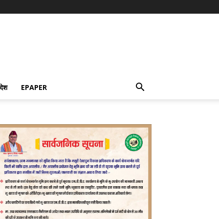
देश
EPAPER