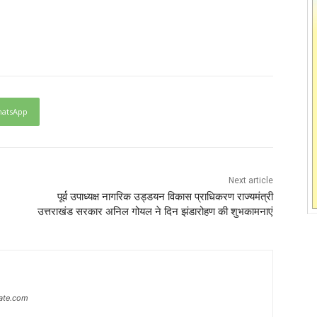
atsApp
Next article
पूर्व उपाध्यक्ष नागरिक उड्डयन विकास प्राधिकरण राज्यमंत्री
उत्तराखंड सरकार अनिल गोयल ने दिन झंडारोहण की शुभकामनाएं
ate.com