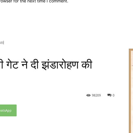
rowser for the next time I comment.