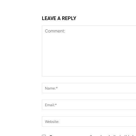
LEAVE A REPLY
Comment: