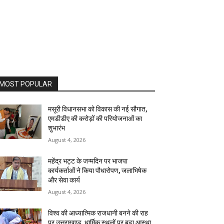
MOST POPULAR
मसूरी विधानसभा को विकास की नई सौगात,
एमडीडीए की करोड़ों की परियोजनाओं का
शुभारंभ
August 4, 2026
महेंद्र भट्ट के जन्मदिन पर भाजपा
कार्यकर्ताओं ने किया पौधारोपण, जलाभिषेक
और सेवा कार्य
August 4, 2026
विश्व की आध्यात्मिक राजधानी बनने की राह
पर उत्तराखण्ड, धार्मिक स्थलों पर बढ़ा आस्था