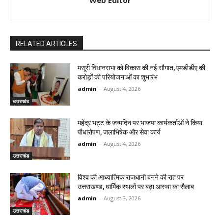
Web Editor
RELATED ARTICLES
मसूरी विधानसभा को विकास की नई सौगात, एमडीडीए की
करोड़ों की परियोजनाओं का शुभारंभ
admin
-
August 4, 2026
उत्तराखंड
महेंद्र भट्ट के जन्मदिन पर भाजपा कार्यकर्ताओं ने किया
पौधारोपण, जलाभिषेक और सेवा कार्य
admin
-
August 4, 2026
उत्तराखंड
विश्व की आध्यात्मिक राजधानी बनने की राह पर
उत्तराखण्ड, धार्मिक स्थलों पर बढ़ा आस्था का सैलाब
admin
-
August 3, 2026
उत्तराखंड