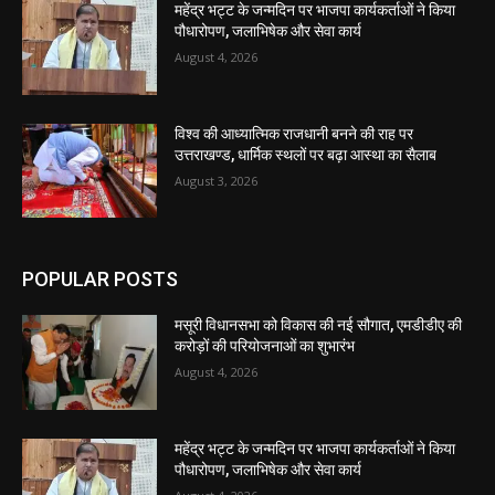
महेंद्र भट्ट के जन्मदिन पर भाजपा कार्यकर्ताओं ने किया
पौधारोपण, जलाभिषेक और सेवा कार्य
August 4, 2026
विश्व की आध्यात्मिक राजधानी बनने की राह पर
उत्तराखण्ड, धार्मिक स्थलों पर बढ़ा आस्था का सैलाब
August 3, 2026
POPULAR POSTS
मसूरी विधानसभा को विकास की नई सौगात, एमडीडीए की
करोड़ों की परियोजनाओं का शुभारंभ
August 4, 2026
महेंद्र भट्ट के जन्मदिन पर भाजपा कार्यकर्ताओं ने किया
पौधारोपण, जलाभिषेक और सेवा कार्य