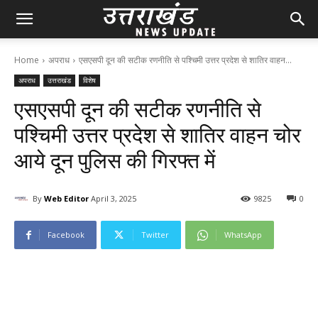
Home
अपराध
एसएसपी दून की सटीक रणनीति से पश्चिमी उत्तर प्रदेश से शातिर वाहन...
अपराध
उत्तराखंड
विशेष
एसएसपी दून की सटीक रणनीति से
पश्चिमी उत्तर प्रदेश से शातिर वाहन चोर
आये दून पुलिस की गिरफ्त में
By
Web Editor
April 3, 2025
98
25
0
Facebook
Twitter
WhatsApp