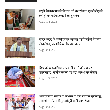
मसूरी विधानसभा को विकास की नई सौगात, एमडीडीए की
करोड़ों की परियोजनाओं का शुभारंभ
August 4, 2026
महेंद्र भट्ट के जन्मदिन पर भाजपा कार्यकर्ताओं ने किया
पौधारोपण, जलाभिषेक और सेवा कार्य
August 4, 2026
विश्व की आध्यात्मिक राजधानी बनने की राह पर
उत्तराखण्ड, धार्मिक स्थलों पर बढ़ा आस्था का सैलाब
August 3, 2026
अल्पसंख्यक समाज के उत्थान के लिए सरकार प्रतिबद्ध,
लाभार्थी सम्मेलन में मुख्यमंत्री धामी का भरोसा
August 3, 2026