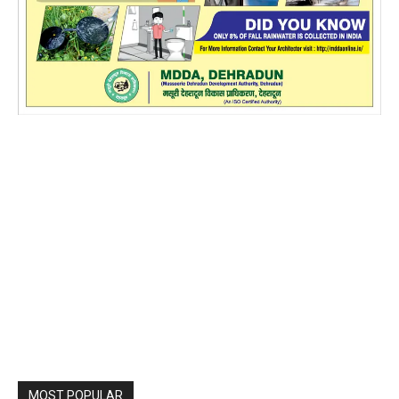
MOST POPULAR