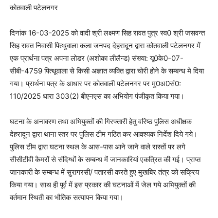
कोतवाली पटेलनगर
दिनांक 16-03-2025 को वादी श्री लक्ष्मण सिह रावत पुत्र स्व0 श्री जसवन्त
सिह रावत निवासी पित्थुवाला कला जनपद देहरादून द्वारा कोतवाली पटेलनगर में
एक प्रार्थना पत्र अपना लोडर (अशोका लीलैन्ड) संख्या: यू0के0-07-
सीबी-4759 पित्थूवाला से किसी अज्ञात व्यक्ति द्वारा चोरी होने के सम्बन्ध मे दिया
गया। प्रार्थना पत्र के आधार पर कोतवाली पटेलनगर पर मु0अ0सं0:
110/2025 धारा 303(2) बीएनएस का अभियोग पंजीकृत किया गया।
घटना के अनावरण तथा अभियुक्तों की गिरफ्तारी हेतु वरिष्ठ पुलिस अधीक्षक
देहरादून द्वारा थाना स्तर पर पुलिस टीम गठित कर आवश्यक निर्देश दिये गये।
पुलिस टीम द्वारा घटना स्थल के आस-पास आने जाने वाले रास्तों पर लगे
सीसीटीवी कैमरों से संदिग्धों के सम्बन्ध में जानकारियां एकत्रित की गई। प्राप्त
जानकारी के सम्बन्ध में सुरागरसी/ पतारसी करते हुए मुखबिर तंत्र को सक्रिय
किया गया। साथ ही पूर्व में इस प्रकार की घटनाओं में जेल गये अभियुक्तों की
वर्तमान स्थिती का भौतिक सत्यापन किया गया।