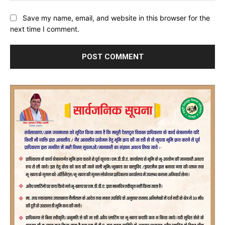
Save my name, email, and website in this browser for the
next time I comment.