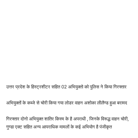
उत्तर प्रदेश के हिस्ट्रशीटर सहित 02 अभियुक्तो को पुलिस ने किया गिरफ्तार
अभियुक्तों के कब्जे से चोरी किया गया लोडर वाहन अशोका लीलैण्ड हुआ बरामद
गिरफ्तार दोनो अभियुक्त शातिर किस्म के है अपराधी , जिनके विरूद्ध वाहन चोरी,
गुण्डा एक्ट सहित अन्य आपराधिक मामलों के कई अभियोग है पंजीकृत