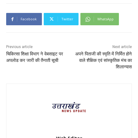
Facebook
Twitter
WhatsApp
Previous article
Next article
चिकित्सा शिक्षा विभाग ने वेबसाइट पर
अपने पिताजी की स्मृति में निर्मित होने
अपलोड कर जारी की तैनाती सूची
वाले शैक्षिक एवं सांस्कृतिक मंच का
शिलान्यास