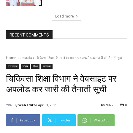
Load more
RECENT COMMENTS