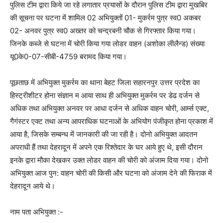
पुलिस टीम द्वारा किये जा रहे लगातार प्रयासों के दौरान पुलिस टीम द्वारा मुखबिर
की सूचना पर घटना में शामिल 02 अभियुक्तों 01- मुकर्रम पुत्र स्व0 अकबर
02- अनवर पुत्र स्व0 अख्तर को चन्द्रबनी चौक से गिरफ्तार किया गया।
जिनके कब्जे से घटना में चोरी किया गया लोडर वाहन (अशोका लीलैन्ड) संख्या
यू0के0-07-सीबी-4759 बरामद किया गया।
पूछताछ में अभियुक्त मुकर्रम का थाना बेहट जिला सहारनपुर उत्तर प्रदेश का
हिस्ट्रीशीटर होना संज्ञान म आया साथ ही अभियुक्त मुकर्रम पर डेढ दर्जन से
अधिक तथा अभियुक्त अनवर पर आधा दर्जन से अधिक वाहन चोरी, आर्म्स एक्ट,
गैगंस्टर एक्ट तथा अन्य आपराधिक घटनाओं के अभियोग पंजीकृत होना प्रकाश में
आया है, जिसके सम्बन्ध में जानकारी की जा रही है। दोनो अभियुक्त आदतन
अपराधी हैं तथा देहरादून में अपने एक रिश्तेदार के घर आये हुए थे, इसी दौरान
इनके द्वारा मौका देखकर उक्त लोडर वाहन की चोरी को अंजाम दिया गया। दोनो
अभियुक्त आज पुन: वाहन चोरी की किसी और घटना को अंजाम देने की फिराक में
देहरादून आये थे।
नाम पता अभियुक्त :-