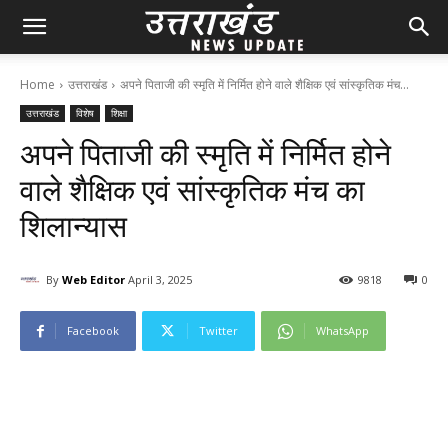
Home
उत्तराखंड
अपने पिताजी की स्मृति में निर्मित होने वाले शैक्षिक एवं सांस्कृतिक मंच...
उत्तराखंड
विशेष
शिक्षा
अपने पिताजी की स्मृति में निर्मित होने
वाले शैक्षिक एवं सांस्कृतिक मंच का
शिलान्यास
By
Web Editor
April 3, 2025
98
18
0
Facebook
Twitter
WhatsApp