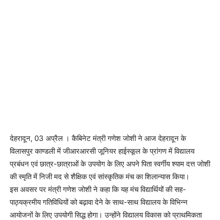
देहरादून, 03 अप्रैल । कैबिनेट मंत्री गणेश जोशी ने आज देहरादून के
विलासपुर काण्डली में जीआरआरसी जूनियर हाईस्कूल के प्रांगण में विद्यालय
प्रबंधन एवं छात्र-छात्राओं के उपयोग के लिए अपने पिता स्वर्गीय श्याम दत्त जोशी
की स्मृति में निजी मद से शैक्षिक एवं सांस्कृतिक मंच का शिलान्यास किया।
इस अवसर पर मंत्री गणेश जोशी ने कहा कि यह मंच विद्यार्थियों की सह-
पाठ्यक्रमीय गतिविधियों को बढ़ावा देने के साथ-साथ विद्यालय के विभिन्न
आयोजनों के लिए उपयोगी सिद्ध होगा। उन्होंने विद्यालय विकास को प्राथमिकता