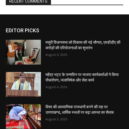
EDITOR PICKS
मसूरी विधानसभा को विकास की नई सौगात, एमडीडीए की
करोड़ों की परियोजनाओं का शुभारंभ
August 4, 2026
महेंद्र भट्ट के जन्मदिन पर भाजपा कार्यकर्ताओं ने किया
पौधारोपण, जलाभिषेक और सेवा कार्य
August 4, 2026
विश्व की आध्यात्मिक राजधानी बनने की राह पर
उत्तराखण्ड, धार्मिक स्थलों पर बढ़ा आस्था का सैलाब
August 3, 2026