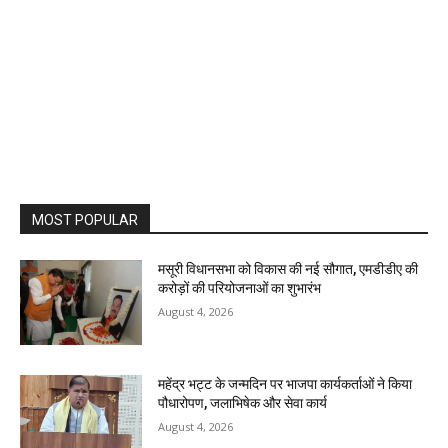
MOST POPULAR
मसूरी विधानसभा को विकास की नई सौगात, एमडीडीए की
करोड़ों की परियोजनाओं का शुभारंभ
August 4, 2026
महेंद्र भट्ट के जन्मदिन पर भाजपा कार्यकर्ताओं ने किया
पौधारोपण, जलाभिषेक और सेवा कार्य
August 4, 2026