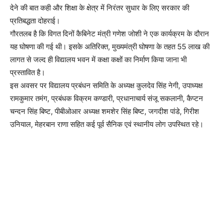
देने की बात कही और शिक्षा के क्षेत्र में निरंतर सुधार के लिए सरकार की
प्रतिबद्धता दोहराई।
गौरतलब है कि विगत दिनों कैबिनेट मंत्री गणेश जोशी ने एक कार्यक्रम के दौरान
यह घोषणा की गई थी। इसके अतिरिक्त, मुख्यमंत्री घोषणा के तहत 55 लाख की
लागत से जल्द ही विद्यालय भवन में कक्षा कक्षों का निर्माण किया जाना भी
प्रस्तावित है।
इस अवसर पर विद्यालय प्रबंधन समिति के अध्यक्ष कुलदेव सिंह नेगी, उपाध्यक्ष
रामकुमार तमंग, प्रबंधक विक्रम कण्डारी, प्रधानाचार्य संजू सकलानी, कैप्टन
चन्दन सिंह बिष्ट, पीबीओआर अध्यक्ष शमशेर सिंह बिष्ट, जगदीश पांडे, गिरीश
उनियाल, मेहरबान राणा सहित कई पूर्व सैनिक एवं स्थानीय लोग उपस्थित रहे।