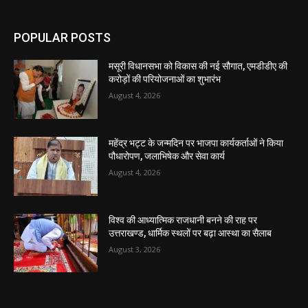
POPULAR POSTS
मसूरी विधानसभा को विकास की नई सौगात, एमडीडीए की
करोड़ों की परियोजनाओं का शुभारंभ
August 4, 2026
महेंद्र भट्ट के जन्मदिन पर भाजपा कार्यकर्ताओं ने किया
पौधारोपण, जलाभिषेक और सेवा कार्य
August 4, 2026
विश्व की आध्यात्मिक राजधानी बनने की राह पर
उत्तराखण्ड, धार्मिक स्थलों पर बढ़ा आस्था का सैलाब
August 3, 2026