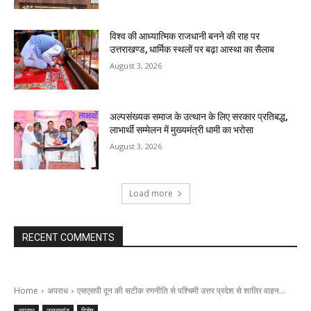
विश्व की आध्यात्मिक राजधानी बनने की राह पर
उत्तराखण्ड, धार्मिक स्थलों पर बढ़ा आस्था का सैलाब
August 3, 2026
अल्पसंख्यक समाज के उत्थान के लिए सरकार प्रतिबद्ध,
लाभार्थी सम्मेलन में मुख्यमंत्री धामी का भरोसा
August 3, 2026
Load more
RECENT COMMENTS