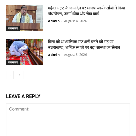
महेंद्र भट्ट के जन्मदिन पर भाजपा कार्यकर्ताओं ने किया
पौधारोपण, जलाभिषेक और सेवा कार्य
admin
-
August 4, 2026
उत्तराखंड
विश्व की आध्यात्मिक राजधानी बनने की राह पर
उत्तराखण्ड, धार्मिक स्थलों पर बढ़ा आस्था का सैलाब
admin
-
August 3, 2026
उत्तराखंड
LEAVE A REPLY