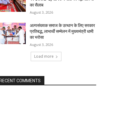
का सैलाब
August 3, 2026
अल्पसंख्यक समाज के उत्थान के लिए सरकार
प्रतिबद्ध, लाभार्थी सम्मेलन में मुख्यमंत्री धामी
का भरोसा
August 3, 2026
Load more
RECENT COMMENTS