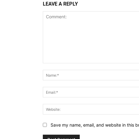
LEAVE A REPLY
Comment:
Save my name, email, and website in this b