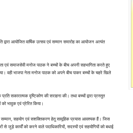
िति द्वारा आयोजित वार्षिक उत्सव एवं सम्मान समारोह का आयोजन अत्यंत
नेता एवं समाजसेवी मनोज पाठक ने बच्चों के बीच अपनी सहभागिता करते हुए
किया। वही भाजपा नेता मनोज पाठक को अपने बीच पाकर बच्चों के चहरे खिले
े प्रति सकारात्मक दृष्टिकोण की सराहना की। तथा बच्चों द्वारा प्रस्तुत
ं को भावुक एवं प्रेरित किया।
े सम्मान, सहयोग एवं सशक्तिकरण हेतु सामूहिक प्रयास आवश्यक हैं। जिस
 से जुड़े कार्यों को करने वाले पदाधिकारियों, सदस्यों एवं सहयोगियों को बधाई