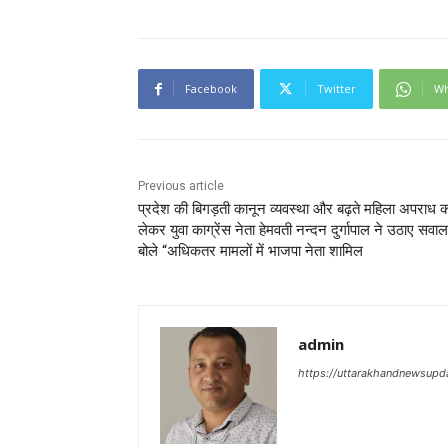
Facebook
Twitter
Wh
Previous article
प्रदेश की बिगड़ती कानून व्यवस्था और बढ़ते महिला अपराध 
लेकर युवा काग्रेंस नेता हेमवती नन्दन दुर्गापाल ने उठाए सवाल
बोले “अधिकतर मामलों में भाजपा नेता शामिल
admin
https://uttarakhandnewsupd