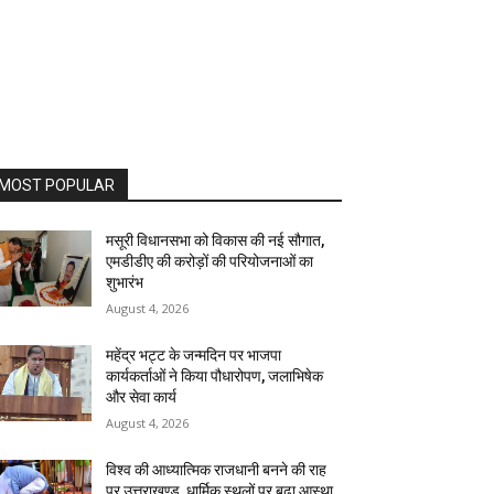
MOST POPULAR
मसूरी विधानसभा को विकास की नई सौगात,
एमडीडीए की करोड़ों की परियोजनाओं का
शुभारंभ
August 4, 2026
महेंद्र भट्ट के जन्मदिन पर भाजपा
कार्यकर्ताओं ने किया पौधारोपण, जलाभिषेक
और सेवा कार्य
August 4, 2026
विश्व की आध्यात्मिक राजधानी बनने की राह
पर उत्तराखण्ड, धार्मिक स्थलों पर बढ़ा आस्था