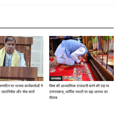
उत्तराखंड
 जन्मदिन पर भाजपा कार्यकर्ताओं ने
विश्व की आध्यात्मिक राजधानी बनने की राह पर
 जलाभिषेक और सेवा कार्य
उत्तराखण्ड, धार्मिक स्थलों पर बढ़ा आस्था का
सैलाब