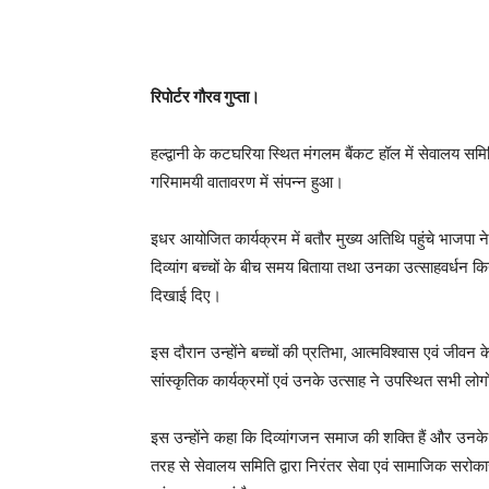
रिपोर्टर गौरव गुप्ता।
हल्द्वानी के कटघरिया स्थित मंगलम बैंकट हॉल में सेवालय सम
गरिमामयी वातावरण में संपन्न हुआ।
इधर आयोजित कार्यक्रम में बतौर मुख्य अतिथि पहुंचे भाजपा 
दिव्यांग बच्चों के बीच समय बिताया तथा उनका उत्साहवर्धन 
दिखाई दिए।
इस दौरान उन्होंने बच्चों की प्रतिभा, आत्मविश्वास एवं जीवन क
सांस्कृतिक कार्यक्रमों एवं उनके उत्साह ने उपस्थित सभी लोगो
इस उन्होंने कहा कि दिव्यांगजन समाज की शक्ति हैं और उनक
तरह से सेवालय समिति द्वारा निरंतर सेवा एवं सामाजिक सरोकारों