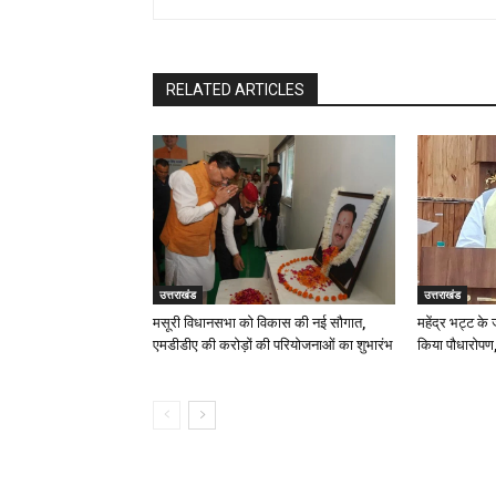
RELATED ARTICLES
उत्तराखंड
उत्तराखंड
मसूरी विधानसभा को विकास की नई सौगात,
महेंद्र भट्ट के
एमडीडीए की करोड़ों की परियोजनाओं का शुभारंभ
किया पौधारोपण,