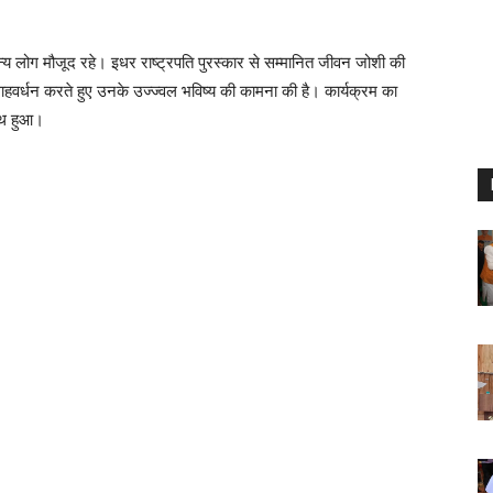
्य लोग मौजूद रहे। इधर राष्ट्रपति पुरस्कार से सम्मानित जीवन जोशी की
्साहवर्धन करते हुए उनके उज्ज्वल भविष्य की कामना की है। कार्यक्रम का
ाथ हुआ।