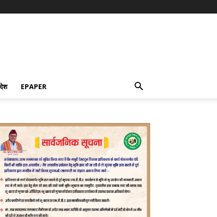
देश
EPAPER