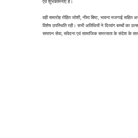
एवं शुभकामनाएं है।
वही समारोह रोहित जोशी, नीमा बिष्ट, भावना मजगाई सहित अन
विशेष उपस्थिति रही। सभी अतिथियों ने दिव्यांग बच्चों का उत
समापन सेवा, संवेदना एवं सामाजिक समरसता के संदेश के स