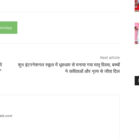
atsApp
Next article
को
शुभ इंटरनेशनल स्कूल में धूमधाम से मनाया गया मातृ दिवस, बच्चों
”
ने कविताओं और नृत्य से जीता दिल
ate.com