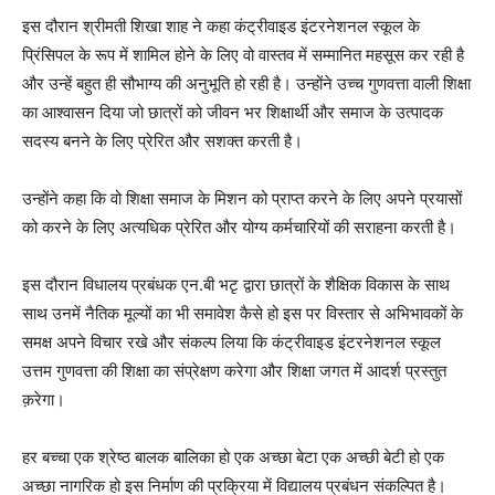
इस दौरान श्रीमती शिखा शाह ने कहा कंट्रीवाइड इंटरनेशनल स्कूल के
प्रिंसिपल के रूप में शामिल होने के लिए वो वास्तव में सम्मानित महसूस कर रही है
और उन्हें बहुत ही सौभाग्य की अनुभूति हो रही है। उन्होंने उच्च गुणवत्ता वाली शिक्षा
का आश्वासन दिया जो छात्रों को जीवन भर शिक्षार्थी और समाज के उत्पादक
सदस्य बनने के लिए प्रेरित और सशक्त करती है।
उन्होंने कहा कि वो शिक्षा समाज के मिशन को प्राप्त करने के लिए अपने प्रयासों
को करने के लिए अत्यधिक प्रेरित और योग्य कर्मचारियों की सराहना करती है।
इस दौरान विधालय प्रबंधक एन.बी भटृ द्वारा छात्रों के शैक्षिक विकास के साथ
साथ उनमें नैतिक मूल्यों का भी समावेश कैसे हो इस पर विस्तार से अभिभावकों के
समक्ष अपने विचार रखे और संकल्प लिया कि कंट्रीवाइड इंटरनेशनल स्कूल
उत्तम गुणवत्ता की शिक्षा का संप्रेक्षण करेगा और शिक्षा जगत में आदर्श प्रस्तुत
क़रेगा।
हर बच्चा एक श्रेष्ठ बालक बालिका हो एक अच्छा बेटा एक अच्छी बेटी हो एक
अच्छा नागरिक हो इस निर्माण की प्रक्रिया में विद्यालय प्रबंधन संकल्पित है।