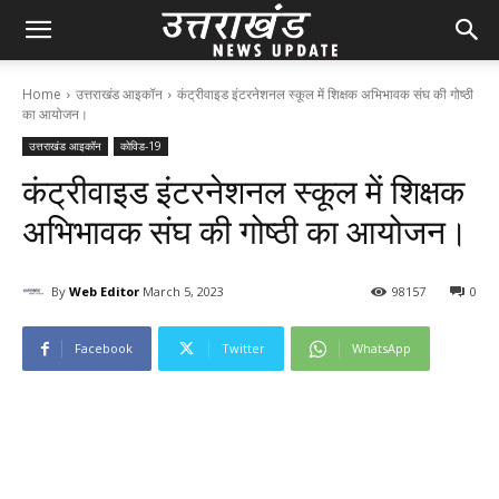
Home
उत्तराखंड आइकॉन
कंट्रीवाइड इंटरनेशनल स्कूल में शिक्षक अभिभावक संघ की गोष्ठी
का आयोजन।
उत्तराखंड आइकॉन
कोविड-19
कंट्रीवाइड इंटरनेशनल स्कूल में शिक्षक
अभिभावक संघ की गोष्ठी का आयोजन।
By
Web Editor
March 5, 2023
98
157
0
Facebook
Twitter
WhatsApp