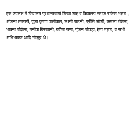
इस उपलक्ष में विद्यालय प्रधानाचार्या शिखा शाह व विद्यालय स्टाफ़ राकेश भट्ट ,
अंजना ततरारी, पूजा कृष्णा पालीवाल, लक्ष्मी पाटनी, प्रीति जोशी, कमला रौतेला,
भावना चंदोला, मनीषा बिरखानी, बबीता राणा, गुंजन चोपड़ा, हेमा भट्ट, व सभी
अभिभावक आदि मौजूद थे।