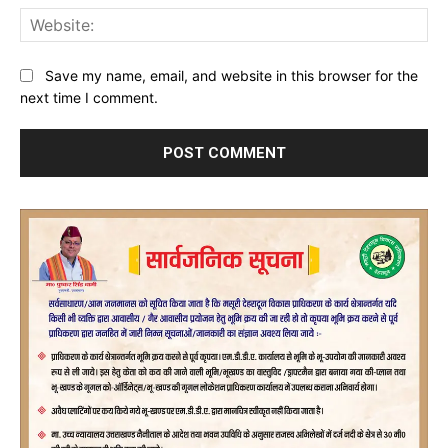
Web
Save my name, email, and website in this browser for the
next time I comment.