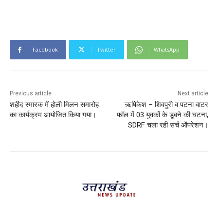
Facebook
Twitter
WhatsApp
Previous article
Next article
शहीद स्मारक में होली मिलन समारोह
ऋषिकेश – शिवपुरी व पटना वाटर
का कार्यक्रम आयोजित किया गया।
फॉल में 03 युवकों के डूबने की घटना,
SDRF चला रही सर्च ऑपरेशन।