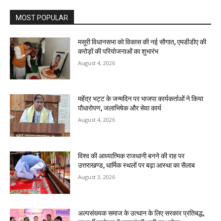
MOST POPULAR
मसूरी विधानसभा को विकास की नई सौगात, एमडीडीए की
करोड़ों की परियोजनाओं का शुभारंभ
August 4, 2026
महेंद्र भट्ट के जन्मदिन पर भाजपा कार्यकर्ताओं ने किया
पौधारोपण, जलाभिषेक और सेवा कार्य
August 4, 2026
विश्व की आध्यात्मिक राजधानी बनने की राह पर
उत्तराखण्ड, धार्मिक स्थलों पर बढ़ा आस्था का सैलाब
August 3, 2026
अल्पसंख्यक समाज के उत्थान के लिए सरकार प्रतिबद्ध,