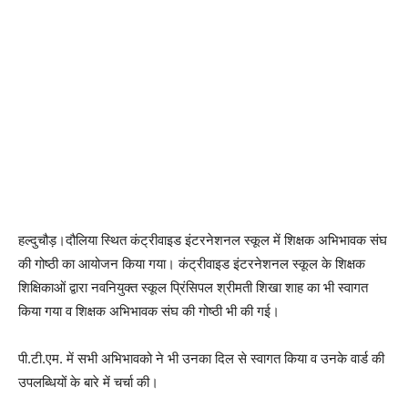
हल्दुचौड़।दौलिया स्थित कंट्रीवाइड इंटरनेशनल स्कूल में शिक्षक अभिभावक संघ
की गोष्ठी का आयोजन किया गया। कंट्रीवाइड इंटरनेशनल स्कूल के शिक्षक
शिक्षिकाओं द्वारा नवनियुक्त स्कूल प्रिंसिपल श्रीमती शिखा शाह का भी स्वागत
किया गया व शिक्षक अभिभावक संघ की गोष्ठी भी की गई।
पी.टी.एम. में सभी अभिभावको ने भी उनका दिल से स्वागत किया व उनके वार्ड की
उपलब्धियों के बारे में चर्चा की।