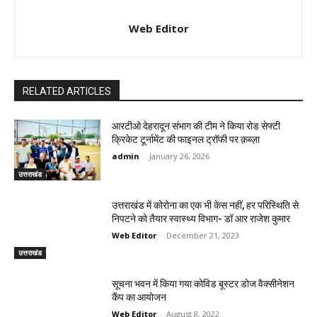
Web Editor
RELATED ARTICLES
आरटीओ देहरादून संभाग की टीम ने किया रोड सेफ्टी
क्रिकेट टूर्नामेंट की फाइनल ट्रॉफी पर क़ब्ज़ा
admin
-
January 26, 2026
उत्तराखंड
उत्तराखंड में कोरोना का एक भी केस नहीं, हर परिस्थिति से
निपटने को तैयार स्वास्थ्य विभाग- डॉ आर राजेश कुमार
Web Editor
-
December 21, 2023
उत्तराखंड
सूचना भवन में किया गया कोविड बूस्टर डोज वैक्सीनेशन
कैंप का आयोजन
Web Editor
-
August 8, 2022