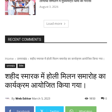
लाभार्थी सम्मेलन में मुख्यमंत्री धामी का भरोसा
August 3, 2026
Load more
RECENT COMMENTS