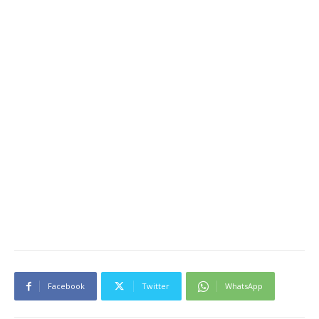
Facebook
Twitter
WhatsApp