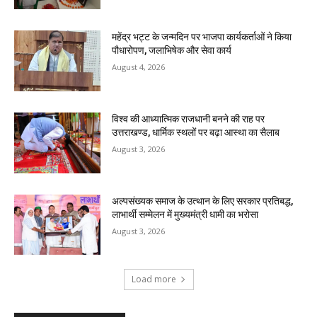
महेंद्र भट्ट के जन्मदिन पर भाजपा कार्यकर्ताओं ने किया
पौधारोपण, जलाभिषेक और सेवा कार्य
August 4, 2026
विश्व की आध्यात्मिक राजधानी बनने की राह पर
उत्तराखण्ड, धार्मिक स्थलों पर बढ़ा आस्था का सैलाब
August 3, 2026
अल्पसंख्यक समाज के उत्थान के लिए सरकार प्रतिबद्ध,
लाभार्थी सम्मेलन में मुख्यमंत्री धामी का भरोसा
August 3, 2026
Load more