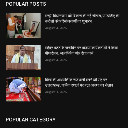
POPULAR POSTS
मसूरी विधानसभा को विकास की नई सौगात, एमडीडीए की
करोड़ों की परियोजनाओं का शुभारंभ
August 4, 2026
महेंद्र भट्ट के जन्मदिन पर भाजपा कार्यकर्ताओं ने किया
पौधारोपण, जलाभिषेक और सेवा कार्य
August 4, 2026
विश्व की आध्यात्मिक राजधानी बनने की राह पर
उत्तराखण्ड, धार्मिक स्थलों पर बढ़ा आस्था का सैलाब
August 3, 2026
POPULAR CATEGORY