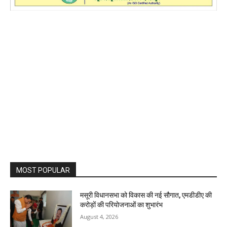
MOST POPULAR
मसूरी विधानसभा को विकास की नई सौगात, एमडीडीए की
करोड़ों की परियोजनाओं का शुभारंभ
August 4, 2026