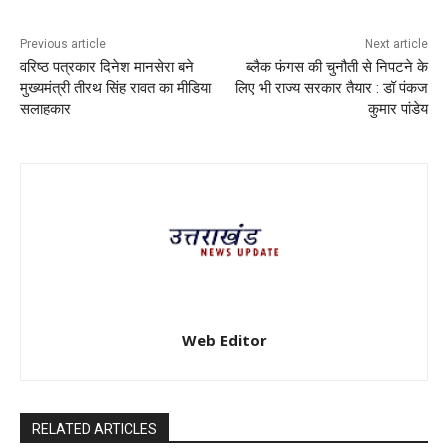
Previous article
Next article
वरिष्ठ पत्रकार दिनेश मानसेरा बने
ब्लैक फंगस की चुनौती से निपटने के
मुख्यमंत्री तीरथ सिंह रावत का मीडिया
लिए भी राज्य सरकार तैयार : डॉ पंकज
सलाहकार
कुमार पांडेय
Web Editor
RELATED ARTICLES