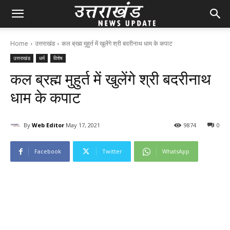
Home
उत्तराखंड
कल ब्रह्म मुहुर्त में खुलेंगे श्री बदरीनाथ धाम के कपाट
उत्तराखंड
धर्म
विशेष
कल ब्रह्म मुहुर्त में खुलेंगे श्री बदरीनाथ
धाम के कपाट
By
Web Editor
May 17, 2021
98
74
0
Facebook
Twitter
WhatsApp