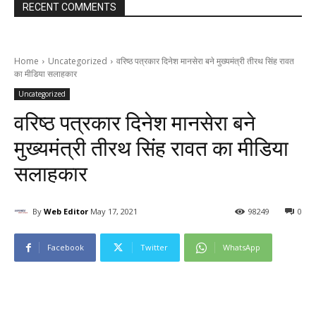
RECENT COMMENTS