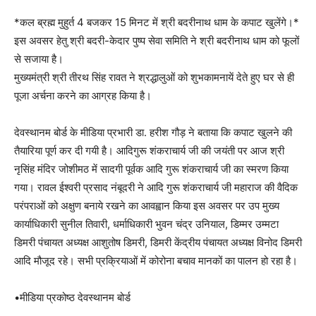
*कल ब्रह्म मुहुर्त 4 बजकर 15 मिनट में श्री बदरीनाथ धाम के कपाट खुलेंगे।*
इस अवसर हेतु श्री बदरी-केदार पुष्प सेवा समिति ने श्री बदरीनाथ धाम को फूलों
से सजाया है।
मुख्यमंत्री श्री तीरथ सिंह रावत ने श्रद्धालुओं को शुभकामनायें देते हुए घर से ही
पूजा अर्चना करने का आग्रह किया है।
देवस्थानम बोर्ड के मीडिया प्रभारी डा. हरीश गौड़ ने बताया कि कपाट खुलने की
तैयारिया पूर्ण कर दी गयी है। आदिगुरू शंकराचार्य जी की जयंती पर आज श्री
नृसिंह मंदिर जोशीमठ में सादगी पूर्वक आदि गुरू शंकराचार्य जी का स्मरण किया
गया। रावल ईश्वरी प्रसाद नंबूदरी ने आदि गुरू शंकराचार्य जी महाराज की वैदिक
परंपराओं को अक्षुण बनाये रखने का आवह्वान किया इस अवसर पर उप मुख्य
कार्याधिकारी सुनील तिवारी, धर्माधिकारी भुवन चंद्र उनियाल, डिम्मर उम्मटा
डिमरी पंचायत अध्यक्ष आशुतोष डिमरी, डिमरी केंद्रीय पंचायत अध्यक्ष विनोद डिमरी
आदि मौजूद रहे। सभी प्रक्रियाओं में कोरोना बचाव मानकों का पालन हो रहा है।
•मीडिया प्रकोष्ठ देवस्थानम बोर्ड