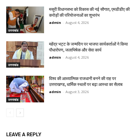
मसूरी विधानसभा को विकास की नई सौगात, एमडीडीए की
करोड़ों की परियोजनाओं का शुभारंभ
admin
-
August 4, 2026
उत्तराखंड
महेंद्र भट्ट के जन्मदिन पर भाजपा कार्यकर्ताओं ने किया
पौधारोपण, जलाभिषेक और सेवा कार्य
admin
-
August 4, 2026
उत्तराखंड
विश्व की आध्यात्मिक राजधानी बनने की राह पर
उत्तराखण्ड, धार्मिक स्थलों पर बढ़ा आस्था का सैलाब
admin
-
August 3, 2026
उत्तराखंड
LEAVE A REPLY