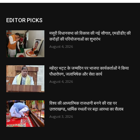
EDITOR PICKS
मसूरी विधानसभा को विकास की नई सौगात, एमडीडीए की
करोड़ों की परियोजनाओं का शुभारंभ
August 4, 2026
महेंद्र भट्ट के जन्मदिन पर भाजपा कार्यकर्ताओं ने किया
पौधारोपण, जलाभिषेक और सेवा कार्य
August 4, 2026
विश्व की आध्यात्मिक राजधानी बनने की राह पर
उत्तराखण्ड, धार्मिक स्थलों पर बढ़ा आस्था का सैलाब
August 3, 2026