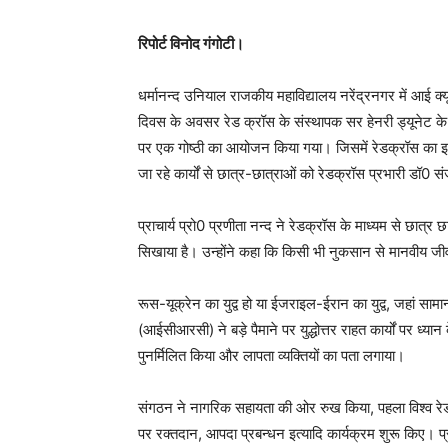
रिपोर्ट विनोद गंगोटी।
धर्मानन्द उनियाल राजकीय महाविद्यालय नरेंद्रनगर में आई क्यू
दिवस के अवसर रेड क्रॉस के संस्थापक सर हेनरी ड्यूनेट क
पर एक गोष्ठी का आयोजन किया गया। जिसमें रेडक्रॉस का इतिहा
जा रहे कार्यों से छात्र-छात्राओं को रेडक्रॉस प्रभारी डॉ
प्राचार्य प्रो0 प्रणीता नन्द ने रेडक्रॉस के माध्यम से छात्
सिखाया है। उन्होंने कहा कि किसी भी नुकसान से मानवीय जीवन
रूस-यूक्रेन का युद्व हो या ईजराइल-ईरान का युद्व, जहां सामान्
(आईसीआरसी) ने बड़े पैमाने पर युद्धोत्तर राहत कार्यों पर ध्या
पुनर्मिलित किया और लापता व्यक्तियों का पता लगाया।
संगठन ने नागरिक सहायता की ओर रुख किया, पहला विश्व रेड
पर रक्तदान, आपदा प्रबन्धन इत्यादि कार्यक्रम शुरू किए। प्रो