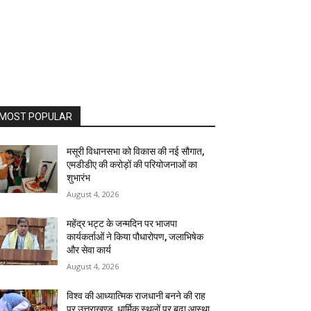
MOST POPULAR
मसूरी विधानसभा को विकास की नई सौगात,
एमडीडीए की करोड़ों की परियोजनाओं का
शुभारंभ
August 4, 2026
महेंद्र भट्ट के जन्मदिन पर भाजपा
कार्यकर्ताओं ने किया पौधारोपण, जलाभिषेक
और सेवा कार्य
August 4, 2026
विश्व की आध्यात्मिक राजधानी बनने की राह
पर उत्तराखण्ड, धार्मिक स्थलों पर बढ़ा आस्था