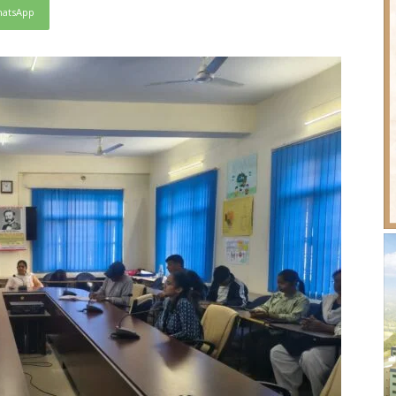
atsApp