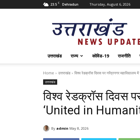
C
23.5
Thursday, August 6, 2026
Dehradun
Uttarakhand
News
Update
उत्तराखंड
राज्य
कोविड-19
राजनीति
Home
उत्तराखंड
विश्व रेडक्रॉस दिवस पर नरेंद्रनगर महाविद्यालय 
उत्तराखंड
विश्व रेडक्रॉस दिवस पर 
‘United in Humanit
By
admin
May 8, 2026