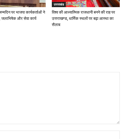
उत्तराखंड
 जन्मदिन पर भाजपा कार्यकर्ताओं ने
विश्व की आध्यात्मिक राजधानी बनने की राह पर
 जलाभिषेक और सेवा कार्य
उत्तराखण्ड, धार्मिक स्थलों पर बढ़ा आस्था का
सैलाब
Name:*