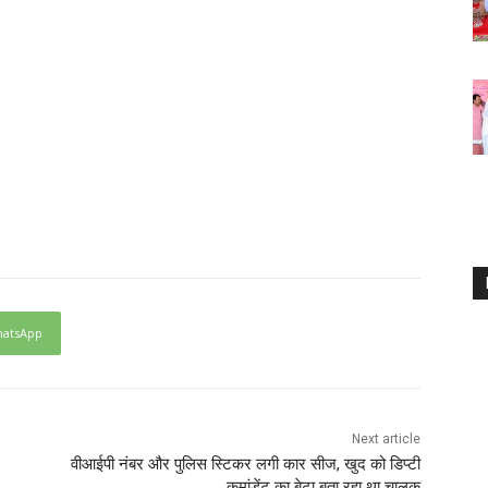
atsApp
Next article
वीआईपी नंबर और पुलिस स्टिकर लगी कार सीज, खुद को डिप्टी
कमांडेंट का बेटा बता रहा था चालक