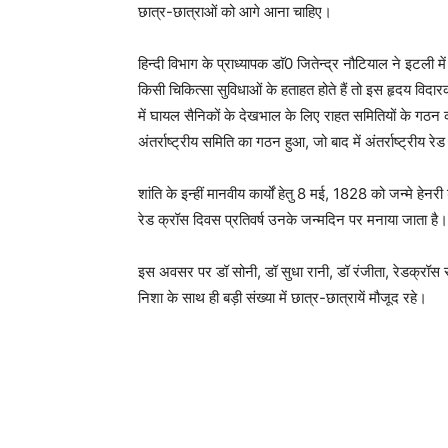
छात्र-छात्राओं को आगे आना चाहिए।
हिन्दी विभाग के प्राध्यापक डाॅ0 जितेन्द्र नौटियाल ने इ
किसी चिकित्सा सुविधाओं के हताहत होते हैं तो इस हृदय विदा
में घायल सैनिकों के देखभाल के लिए राहत समितियों के गठन 
अंतर्राष्ट्रीय समिति का गठन हुआ, जो बाद में अंतर्राष्ट्
शांति के इन्हीं मानवीय कार्यों हेतु 8 मई, 1828 को जन्मे हेन
रेड क्रॉस दिवस प्रतिवर्ष उनके जन्मदिन पर मनाया जाता है।
इस अवसर पर डॉ सोनी, डॉ सुधा रानी, डॉ रंजीता, रेडक्रॉस सह
निशा के साथ ही बड़ी संख्या में छात्र-छात्रायें मौजूद रहे।