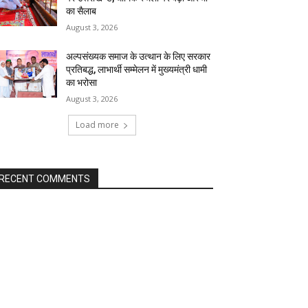
का सैलाब
August 3, 2026
अल्पसंख्यक समाज के उत्थान के लिए सरकार
प्रतिबद्ध, लाभार्थी सम्मेलन में मुख्यमंत्री धामी
का भरोसा
August 3, 2026
Load more
RECENT COMMENTS