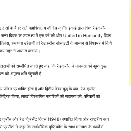
 ए सी के बैनर तले महाविद्यालय की रेड क्रॉस इकाई द्वारा विश्व रेडक्रॉस
े जन्म दिवस के उपलक्ष्य में इस वर्ष की थीम United in Humanity विषय
स, स्थापना उद्देशयों एवं रेडक्रॉस सोसाइटी के माध्यम से विश्वभर में किये
0 संजय महर ने अवगत कराया।
र छात्राओं को सम्बोधित करते हुए कहा कि रेडक्रॉस ने मानवता को बहुत कुछ
 को अमूल्य क्षति पंहुचती है।
य जीवन प्रभावित होता है और द्वितीय विश्व युद्ध के बाद, रेड क्रॉस
न केंद्रित किया, लाखों विस्थापित नागरिकों की सहायता की, परिवारों को
 क्रॉस और रेड क्रिसेंट दिवस (1948) स्थापित किया और राष्ट्रीय स्तर
 प्रणीता ने कहा कि सार्वभौमिक दृष्टिकोण के साथ मानवता के कार्यों में