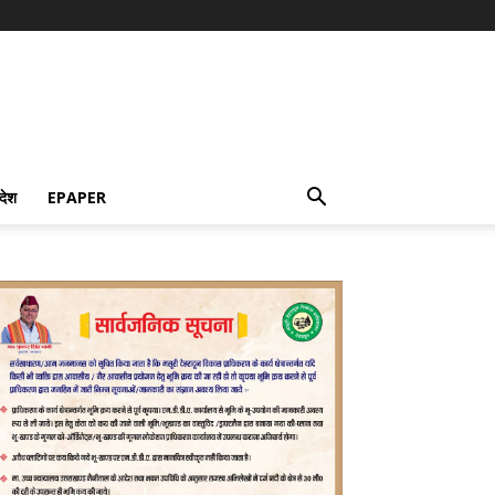
देश
EPAPER