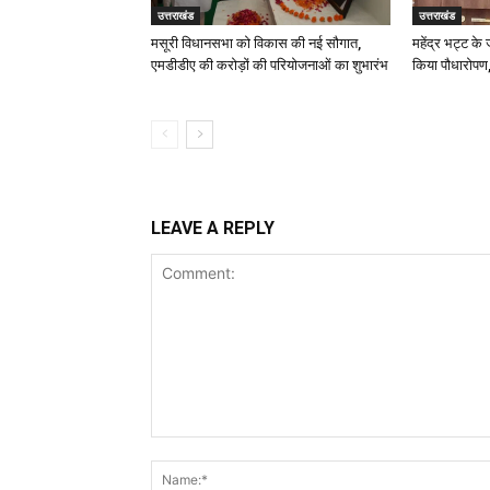
उत्तराखंड
उत्तराखंड
मसूरी विधानसभा को विकास की नई सौगात,
महेंद्र भट्ट के
एमडीडीए की करोड़ों की परियोजनाओं का शुभारंभ
किया पौधारोपण,
LEAVE A REPLY
Comment: