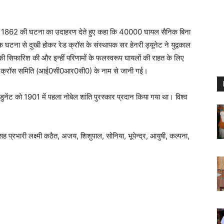
टली में 1862 की घटना का उदाहरण देते हुए कहा कि 40000 घायल सैनिक बिना
रक घटना से दुखी होकर रेड क्रॉस के संस्थापक सर हेनरी ड्यूनेट ने युद्वकाल
की सिफारिश की और इन्हीं परिणामों के फलस्वरूप घायलों की राहत के लिए
रीय रेड क्रॉस समिति (आई0सी0आर0सी0) के नाम से जानी गई।
री डुनेंट को 1901 में पहला नोबेल शांति पुरस्कार प्रदान किया गया था। विश्व
 प्रभारी लक्ष्मी कठैत, अजय, शिशुपाल, सोनिया, भूपेन्द्र, आयुषी, कल्पना,