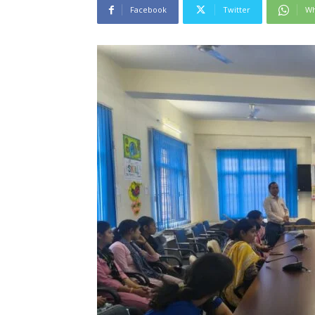
Facebook
Twitter
Wh